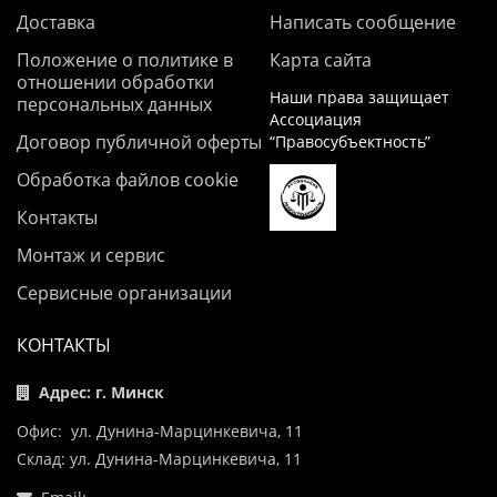
Доставка
Написать сообщение
Положение о политике в
Карта сайта
отношении обработки
Наши права защищает
персональных данных
Ассоциация
Договор публичной оферты
“Правосубъектность”
Обработка файлов cookie
Контакты
Монтаж и сервис
Сервисные организации
КОНТАКТЫ
Адрес: г. Минск
Офис: ул. Дунина-Марцинкевича, 11
Склад: ул. Дунина-Марцинкевича, 11