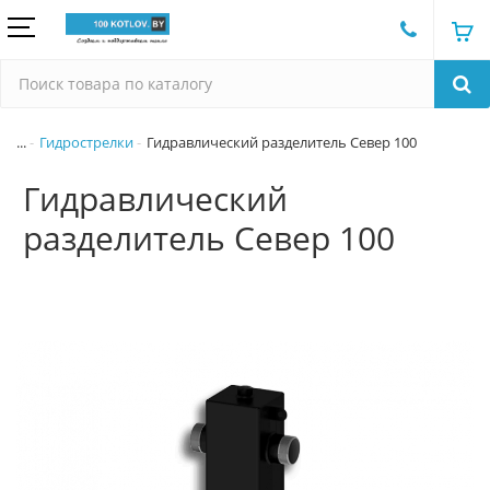
...
Гидрострелки
Гидравлический разделитель Север 100
Гидравлический
разделитель Север 100