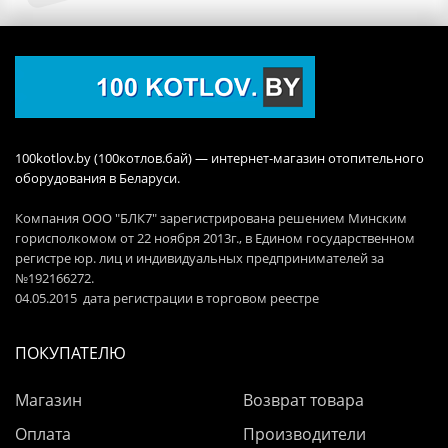
100kotlov.by (100котлов.бай) — интернет-магазин отопительного
оборудования в Беларуси.
Компания ООО "БЛК7" зарегистрирована решением Минским
горисполкомом от 22 ноября 2013г., в Едином государственном
регистре юр. лиц и индивидуальных предпринимателей за
№192166272.
04.05.2015 дата регистрации в торговом реестре
ПОКУПАТЕЛЮ
Магазин
Возврат товара
Оплата
Производители