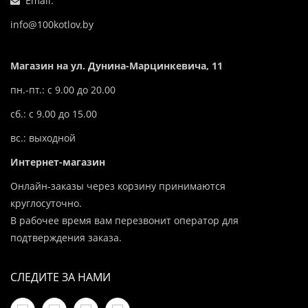
Email:
info@100kotlov.by
Магазин на ул. Дунина-Марцинкевича, 11
пн.-пт.: с 9.00 до 20.00
сб.: с 9.00 до 15.00
вс.: выходной
Интернет-магазин
Онлайн-заказы через корзину принимаются
круглосуточно.
В рабочее время вам перезвонит оператор для
подтверждения заказа.
СЛЕДИТЕ ЗА НАМИ