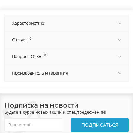
Характеристики
0
Отзывы
0
Вопрос - Ответ
Производитель и гарантия
Подписка на новости
Будьте в курсе новых акций и спецпредложений!
ПОДПИСАТЬСЯ