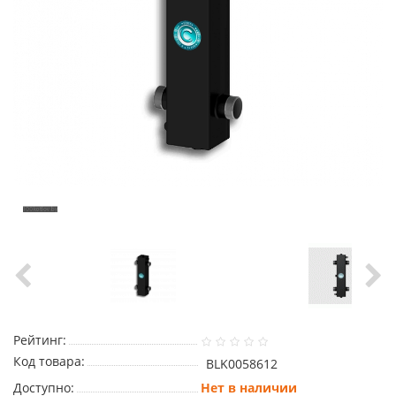
Рейтинг:
Код товара:
BLK0058612
Доступно:
Нет в наличии