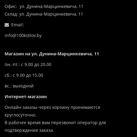
Офис: ул. Дунина-Марцинкевича, 11
Склад: ул. Дунина-Марцинкевича, 11
Email:
info@100kotlov.by
Магазин на ул. Дунина-Марцинкевича, 11
пн.-пт.: с 9.00 до 20.00
сб.: с 9.00 до 15.00
вс.: выходной
Интернет-магазин
Онлайн-заказы через корзину принимаются
круглосуточно.
В рабочее время вам перезвонит оператор для
подтверждения заказа.