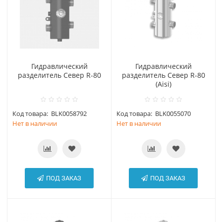
Гидравлический
Гидравлический
разделитель Север R-80
разделитель Север R-80
(Aisi)
Код товара:
BLK0058792
Код товара:
BLK0055070
Нет в наличии
Нет в наличии
ПОД ЗАКАЗ
ПОД ЗАКАЗ