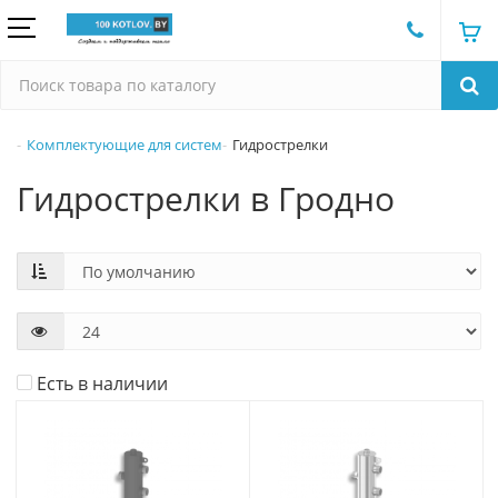
Комплектующие для систем
Гидрострелки
Гидрострелки в Гродно
Есть в наличии