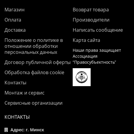
Магазин
Возврат товара
Оплата
Производители
Доставка
Написать сообщение
Положение о политике в
Карта сайта
отношении обработки
Наши права защищает
персональных данных
Ассоциация
Договор публичной оферты
“Правосубъектность”
Обработка файлов cookie
Контакты
Монтаж и сервис
Сервисные организации
КОНТАКТЫ
Адрес: г. Минск