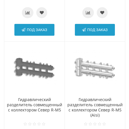
ПОД ЗАКАЗ
ПОД ЗАКАЗ
Гидравлический
Гидравлический
разделитель совмещенный
разделитель совмещенный
с коллектором Север R-М5
с коллектором Север R-М5
(Aisi)