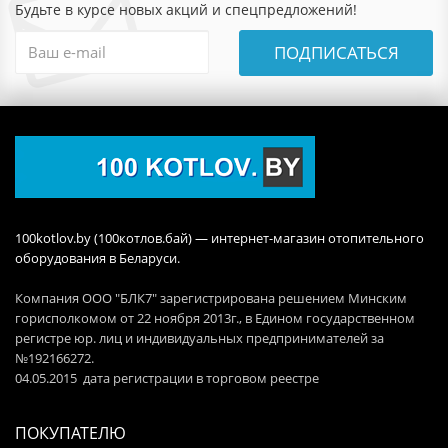
Будьте в курсе новых акций и спецпредложений!
ПОДПИСАТЬСЯ
100kotlov.by (100котлов.бай) — интернет-магазин отопительного
оборудования в Беларуси.
Компания ООО "БЛК7" зарегистрирована решением Минским
горисполкомом от 22 ноября 2013г., в Едином государственном
регистре юр. лиц и индивидуальных предпринимателей за
№192166272.
04.05.2015 дата регистрации в торговом реестре
ПОКУПАТЕЛЮ