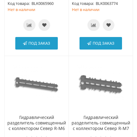
Код товара:
BLK0065960
Код товара:
BLK0063774
Нет в наличии
Нет в наличии
ПОД ЗАКАЗ
ПОД ЗАКАЗ
Гидравлический
Гидравлический
разделитель совмещенный
разделитель совмещенный
с коллектором Север R-М6
с коллектором Север R-М7