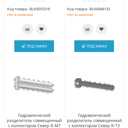
Код товара:
BLK0055318
Код товара:
BLK0068133
Нет в наличии
Нет в наличии
ПОД ЗАКАЗ
ПОД ЗАКАЗ
Гидравлический
Гидравлический
разделитель совмещенный
разделитель совмещенный
с коллектором Север R-М7
с коллектором Север R-Т3