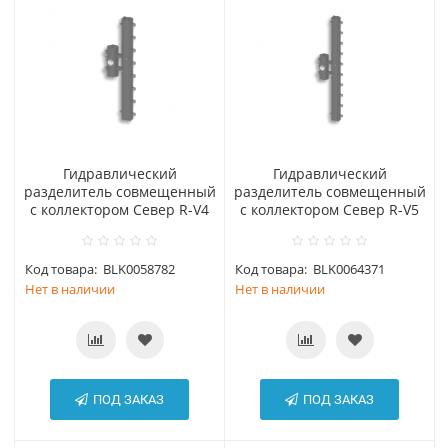
Гидравлический
Гидравлический
разделитель совмещенный
разделитель совмещенный
с коллектором Cевер R-V4
с коллектором Cевер R-V5
Код товара:
BLK0058782
Код товара:
BLK0064371
Нет в наличии
Нет в наличии
ПОД ЗАКАЗ
ПОД ЗАКАЗ