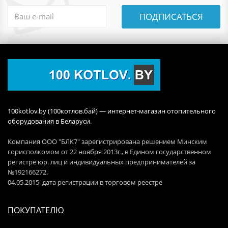
ПОДПИСАТЬСЯ
100kotlov.by (100котлов.бай) — интернет-магазин отопительного
оборудования в Беларуси.
Компания ООО "БЛК7" зарегистрирована решением Минским
горисполкомом от 22 ноября 2013г., в Едином государственном
регистре юр. лиц и индивидуальных предпринимателей за
№192166272.
04.05.2015 дата регистрации в торговом реестре
ПОКУПАТЕЛЮ