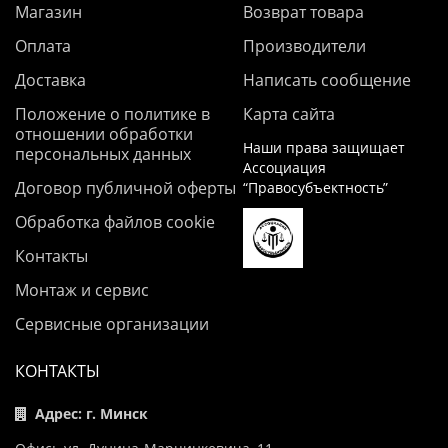
Магазин
Возврат товара
Оплата
Производители
Доставка
Написать сообщение
Положение о политике в
Карта сайта
отношении обработки
Наши права защищает
персональных данных
Ассоциация
Договор публичной оферты
“Правосубъектность”
Обработка файлов cookie
Контакты
Монтаж и сервис
Сервисные организации
КОНТАКТЫ
Адрес: г. Минск