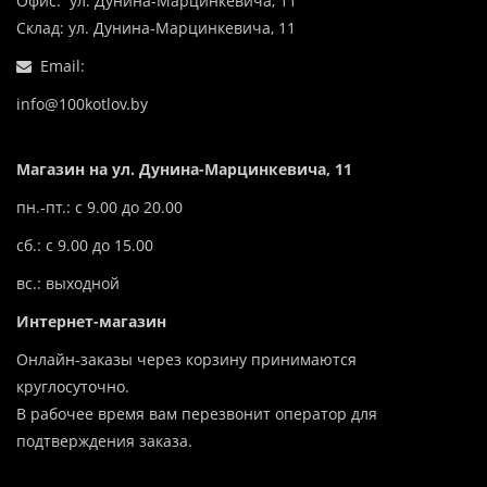
Офис: ул. Дунина-Марцинкевича, 11
Склад: ул. Дунина-Марцинкевича, 11
Email:
info@100kotlov.by
Магазин на ул. Дунина-Марцинкевича, 11
пн.-пт.: с 9.00 до 20.00
сб.: с 9.00 до 15.00
вс.: выходной
Интернет-магазин
Онлайн-заказы через корзину принимаются
круглосуточно.
В рабочее время вам перезвонит оператор для
подтверждения заказа.