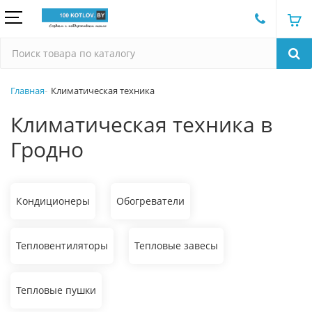
Главная
Климатическая техника
Климатическая техника в
Гродно
Кондиционеры
Обогреватели
Тепловентиляторы
Тепловые завесы
Тепловые пушки