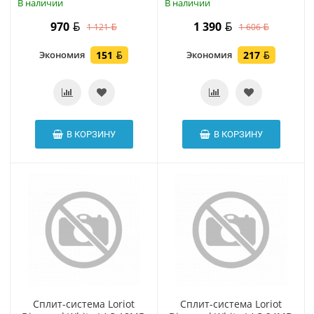
В наличии
В наличии
970
1 390
1 121
1 606
Экономия
151
Экономия
217
В КОРЗИНУ
В КОРЗИНУ
Сплит-система Loriot
Сплит-система Loriot