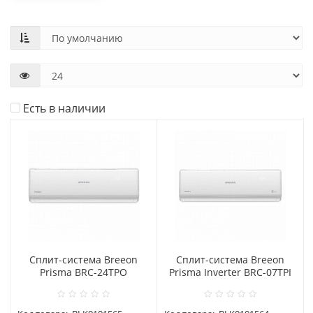
Есть в наличии
Сплит-система Breeon
Сплит-система Breeon
Prisma BRC-24TPO
Prisma Inverter BRC-07TPI