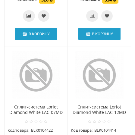
В КОРЗИНУ
В КОРЗИНУ
Сплит-система Loriot
Сплит-система Loriot
Diamond White LAC-07MD
Diamond White LAC-12MD
Код товара:
BLK0104422
Код товара:
BLK0104414