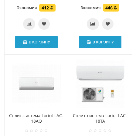
Экономия
412
Экономия
446
В КОРЗИНУ
В КОРЗИНУ
Сплит-система Loriot LAC-
Сплит-система Loriot LAC-
18AQ
18TA