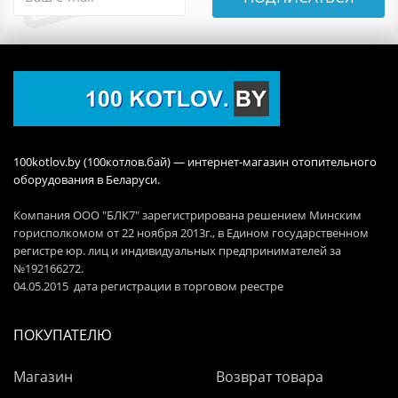
100kotlov.by (100котлов.бай) — интернет-магазин отопительного
оборудования в Беларуси.
Компания ООО "БЛК7" зарегистрирована решением Минским
горисполкомом от 22 ноября 2013г., в Едином государственном
регистре юр. лиц и индивидуальных предпринимателей за
№192166272.
04.05.2015 дата регистрации в торговом реестре
ПОКУПАТЕЛЮ
Магазин
Возврат товара