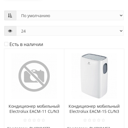
Есть в наличии
Кондиционер мобильный
Кондиционер мобильный
Electrolux EACM-11 CL/N3
Electrolux EACM-15 CL/N3