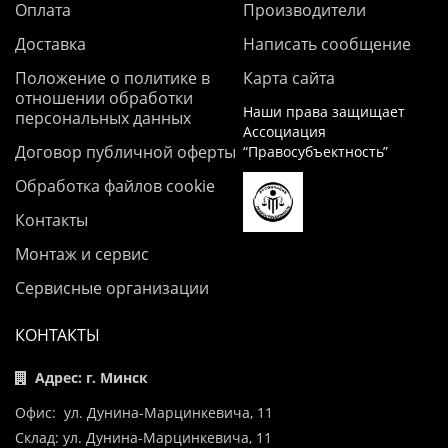
Оплата
Производители
Доставка
Написать сообщение
Положение о политике в
Карта сайта
отношении обработки
Наши права защищает
персональных данных
Ассоциация
Договор публичной оферты
“Правосубъектность”
Обработка файлов cookie
Контакты
Монтаж и сервис
Сервисные организации
КОНТАКТЫ
Адрес: г. Минск
Офис: ул. Дунина-Марцинкевича, 11
Склад: ул. Дунина-Марцинкевича, 11