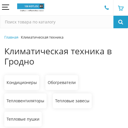
Главная
Климатическая техника
Климатическая техника в
Гродно
Кондиционеры
Обогреватели
Тепловентиляторы
Тепловые завесы
Тепловые пушки