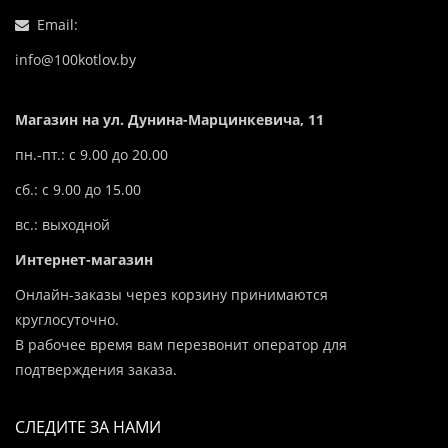
Email:
info@100kotlov.by
Магазин на ул. Дунина-Марцинкевича, 11
пн.-пт.: с 9.00 до 20.00
сб.: с 9.00 до 15.00
вс.: выходной
Интернет-магазин
Онлайн-заказы через корзину принимаются
круглосуточно.
В рабочее время вам перезвонит оператор для
подтверждения заказа.
СЛЕДИТЕ ЗА НАМИ