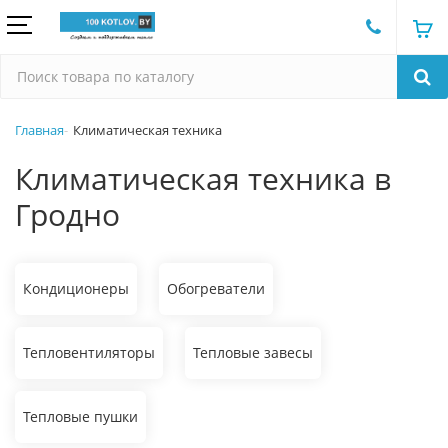
Главная
Климатическая техника
Климатическая техника в
Гродно
Кондиционеры
Обогреватели
Тепловентиляторы
Тепловые завесы
Тепловые пушки