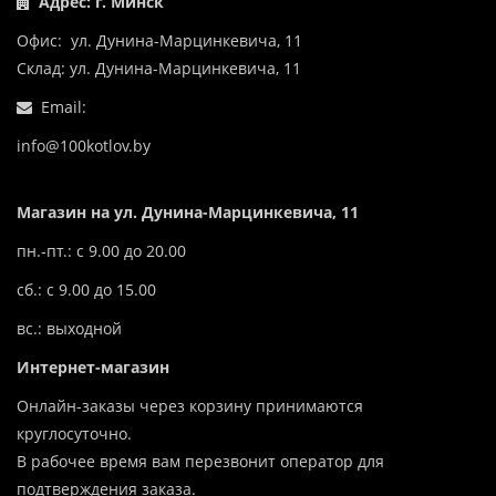
Адрес: г. Минск
Офис: ул. Дунина-Марцинкевича, 11
Склад: ул. Дунина-Марцинкевича, 11
Email:
info@100kotlov.by
Магазин на ул. Дунина-Марцинкевича, 11
пн.-пт.: с 9.00 до 20.00
сб.: с 9.00 до 15.00
вс.: выходной
Интернет-магазин
Онлайн-заказы через корзину принимаются
круглосуточно.
В рабочее время вам перезвонит оператор для
подтверждения заказа.