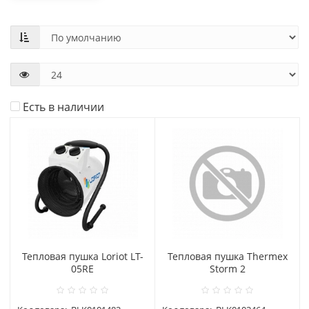
Есть в наличии
Тепловая пушка Loriot LT-
Тепловая пушка Thermex
05RE
Storm 2