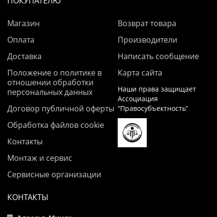
ПОКУПАТЕЛЮ
Магазин
Возврат товара
Оплата
Производители
Доставка
Написать сообщение
Положение о политике в
Карта сайта
отношении обработки
Наши права защищает
персональных данных
Ассоциация
Договор публичной оферты
“Правосубъектность”
Обработка файлов cookie
Контакты
Монтаж и сервис
Сервисные организации
КОНТАКТЫ