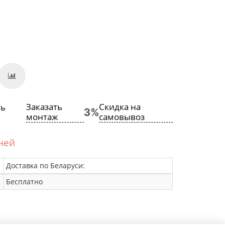
Заказать
Скидка на
монтаж
самовывоз
дней
Доставка по Беларуси:
Бесплатно