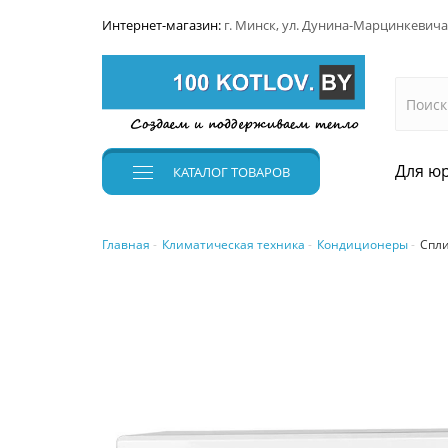
Интернет-магазин:
г. Минск, ул. Дунина-Марцинкевича
Для юр
КАТАЛОГ
ТОВАРОВ
Главная
Климатическая техника
Кондиционеры
Спли