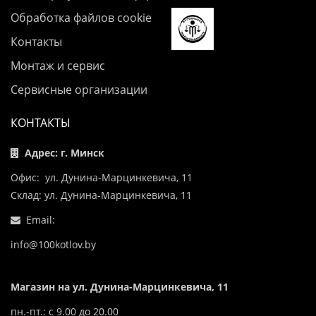
Обработка файлов cookie
Контакты
Монтаж и сервис
Сервисные организации
КОНТАКТЫ
Адрес: г. Минск
Офис: ул. Дунина-Марцинкевича, 11
Склад: ул. Дунина-Марцинкевича, 11
Email:
info@100kotlov.by
Магазин на ул. Дунина-Марцинкевича, 11
пн.-пт.: с 9.00 до 20.00