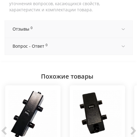
уточнения вопросов, касающихся свойств,
характеристик и комплектации товара.
0
Отзывы
0
Вопрос - Ответ
Похожие товары