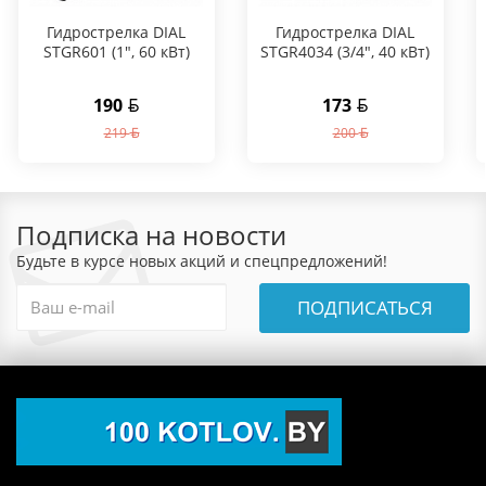
Гидрострелка DIAL
Гидрострелка DIAL
STGR601 (1", 60 кВт)
STGR4034 (3/4", 40 кВт)
190
173
219
200
Подписка на новости
Будьте в курсе новых акций и спецпредложений!
ПОДПИСАТЬСЯ