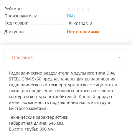
Рейтинг:
Производитель:
DIAL
Код товара:
BLK0104618
Доступно:
Нет в наличии
Описание
Гидравлические разделители модульного типа DIAL
STEEL GRM 5х60 предназначены для выравнивания
гидравлического и температурного коэффициента, а
также распределения тепловых потоков котлового
контура и контура потребителей. Данный продукт
имеет возможность подключения насосных групп
быстрого монтажа.
Технические характеристики
Габаритная длина: 646 мм.
Высота трубы: 300 мм.