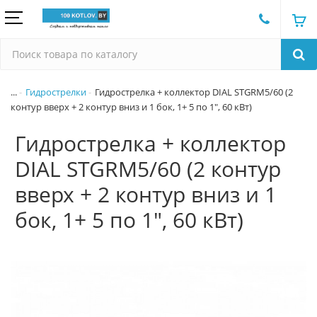
...
Гидрострелки
Гидрострелка + коллектор DIAL STGRM5/60 (2
контур вверх + 2 контур вниз и 1 бок, 1+ 5 по 1", 60 кВт)
Гидрострелка + коллектор
DIAL STGRM5/60 (2 контур
вверх + 2 контур вниз и 1
бок, 1+ 5 по 1", 60 кВт)