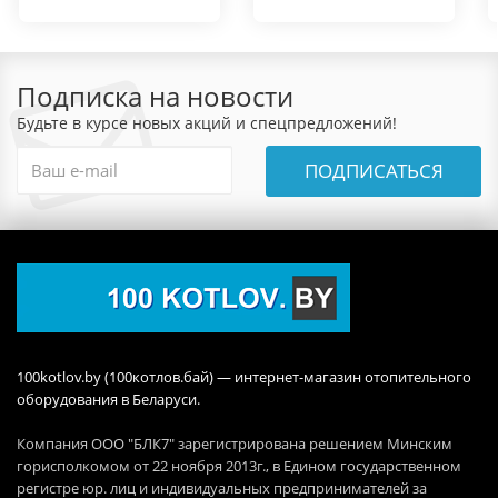
Подписка на новости
Будьте в курсе новых акций и спецпредложений!
ПОДПИСАТЬСЯ
100kotlov.by (100котлов.бай) — интернет-магазин отопительного
оборудования в Беларуси.
Компания ООО "БЛК7" зарегистрирована решением Минским
горисполкомом от 22 ноября 2013г., в Едином государственном
регистре юр. лиц и индивидуальных предпринимателей за