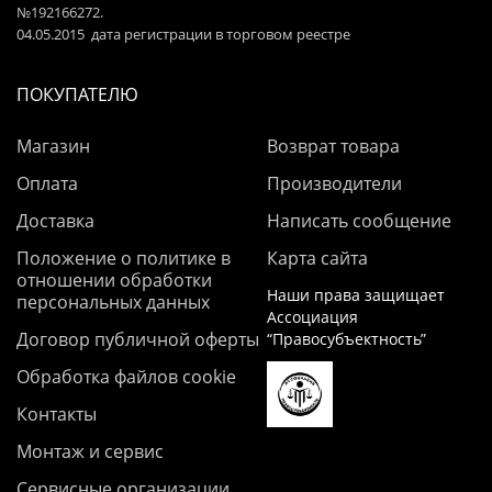
№192166272.
04.05.2015 дата регистрации в торговом реестре
ПОКУПАТЕЛЮ
Магазин
Возврат товара
Оплата
Производители
Доставка
Написать сообщение
Положение о политике в
Карта сайта
отношении обработки
Наши права защищает
персональных данных
Ассоциация
Договор публичной оферты
“Правосубъектность”
Обработка файлов cookie
Контакты
Монтаж и сервис
Сервисные организации