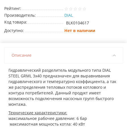
Рейтинг:
Производитель:
DIAL
Код товара:
BLK0104617
Доступно:
Нет в наличии
Описание
Гидравлический разделитель модульного типа DIAL
STEEL GRML 3х40 предназначен для выравнивания
гидравлического и температурно коэффициента, а так
же распределения тепловых потоков котлового и
контура потребителей. Данный продукт имеет
возможность подключения насосных групп быстрого
монтажа.
Технические характеристики:
максимальное рабочее давление: 6 бар
максимаотная мощность котла: 40 кВт