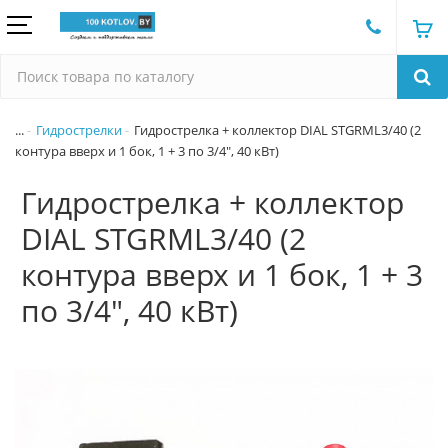
...
Гидрострелки
Гидрострелка + коллектор DIAL STGRML3/40 (2
контура вверх и 1 бок, 1 + 3 по 3/4", 40 кВт)
Гидрострелка + коллектор
DIAL STGRML3/40 (2
контура вверх и 1 бок, 1 + 3
по 3/4", 40 кВт)