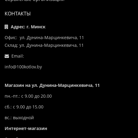
КОНТАКТЫ
Адрес: г. Минск
Офис: ул. Дунина-Марцинкевича, 11
Склад: ул. Дунина-Марцинкевича, 11
Email:
info@100kotlov.by
Магазин на ул. Дунина-Марцинкевича, 11
пн.-пт.: с 9.00 до 20.00
сб.: с 9.00 до 15.00
вс.: выходной
Интернет-магазин