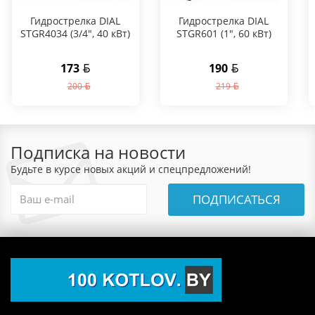
Гидрострелка DIAL
Гидрострелка DIAL
STGR4034 (3/4", 40 кВт)
STGR601 (1", 60 кВт)
173
190
200
219
Подписка на новости
Будьте в курсе новых акций и спецпредложений!
ПОДПИСАТЬСЯ