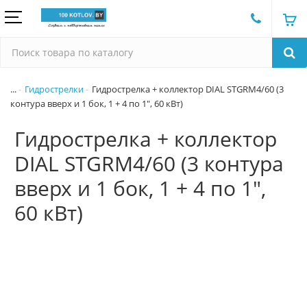
...
Гидрострелки
Гидрострелка + коллектор DIAL STGRM4/60 (3
контура вверх и 1 бок, 1 + 4 по 1", 60 кВт)
Гидрострелка + коллектор
DIAL STGRM4/60 (3 контура
вверх и 1 бок, 1 + 4 по 1",
60 кВт)