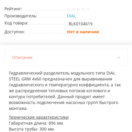
Рейтинг:
Производитель:
DIAL
Код товара:
BLK0104619
Доступно:
Нет в наличии
Описание
Гидравлический разделитель модульного типа DIAL
STEEL GRM 4х60 предназначен для выравнивания
гидравлического и температурно коэффициента, а так
же распределения тепловых потоков котлового и
контура потребителей. Данный продукт имеет
возможность подключения насосных групп быстрого
монтажа.
Технические характеристики
Габаритная длина: 896 мм.
Высота трубы: 300 мм.