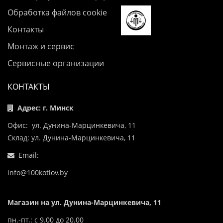
Обработка файлов cookie
Контакты
Монтаж и сервис
Сервисные организации
КОНТАКТЫ
Адрес: г. Минск
Офис: ул. Дунина-Марцинкевича, 11
Склад: ул. Дунина-Марцинкевича, 11
Email:
info@100kotlov.by
Магазин на ул. Дунина-Марцинкевича, 11
пн.-пт.: с 9.00 до 20.00