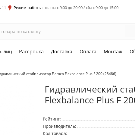
, 11
Режим работы:
пн.-пт.: с 9:00 до 20:00 / сб.: с 9:00 до 15:00
. лиц
Рассрочка
Доставка
Оплата
Монтаж
О
дравлический стабилизатор Flamco Flexbalance Plus F 200 (28486)
Гидравлический ста
Flexbalance Plus F 20
Рейтинг:
Производитель:
Код товара: