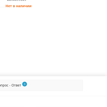
Нет в наличии
0
опрос - Ответ