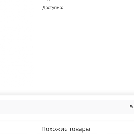
Доступно:
В
Похожие товары