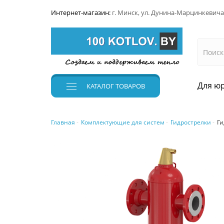
Интернет-магазин:
г. Минск, ул. Дунина-Марцинкевича
Для юр
КАТАЛОГ
ТОВАРОВ
Главная
Комплектующие для систем
Гидрострелки
Ги