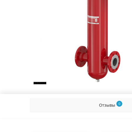
0
Отзывы