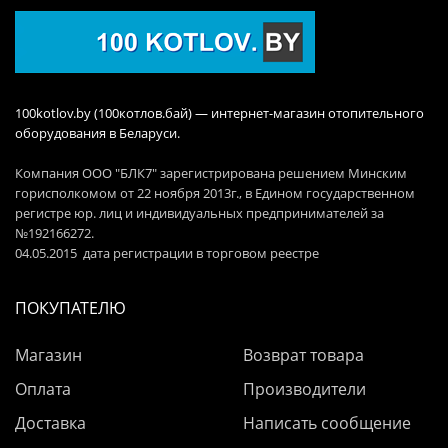
100kotlov.by (100котлов.бай) — интернет-магазин отопительного
оборудования в Беларуси.
Компания ООО "БЛК7" зарегистрирована решением Минским
горисполкомом от 22 ноября 2013г., в Едином государственном
регистре юр. лиц и индивидуальных предпринимателей за
№192166272.
04.05.2015 дата регистрации в торговом реестре
ПОКУПАТЕЛЮ
Магазин
Возврат товара
Оплата
Производители
Доставка
Написать сообщение