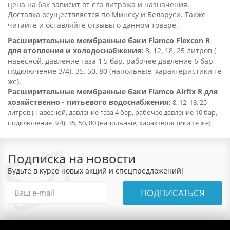
цена на бак зависит от его литража и назначения.
Доставка осуществляется по Минску и Беларуси. Также
читайте и оставляйте отзывы о данном товаре.
Расширительные мембранные баки Flamco Flexcon R
для отопления и холодоснабжения:
8, 12, 18, 25 литров (
навесной, давление газа 1,5 бар, рабочее давление 6 бар,
подключение 3/4). 35, 50, 80 (напольные, характеристики те
же).
Расширительные мембранные баки Flamco Airfix R для
хозяйственно - питьевого водоснабжения:
8, 12, 18, 25
литров ( навесной, давление газа 4 бар, рабочее давление 10 бар,
подключение 3/4). 35, 50, 80 (напольные, характеристики те же).
Подписка на новости
Будьте в курсе новых акций и спецпредложений!
ПОДПИСАТЬСЯ