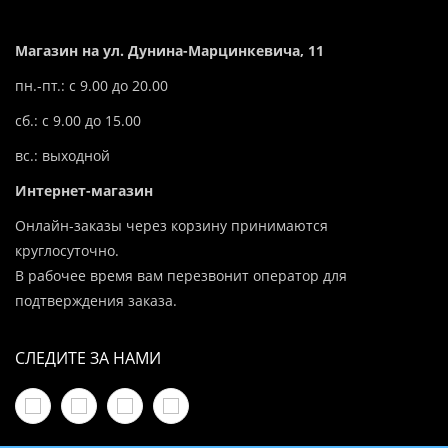
Магазин на ул. Дунина-Марцинкевича, 11
пн.-пт.: с 9.00 до 20.00
сб.: с 9.00 до 15.00
вс.: выходной
Интернет-магазин
Онлайн-заказы через корзину принимаются
круглосуточно.
В рабочее время вам перезвонит оператор для
подтверждения заказа.
СЛЕДИТЕ ЗА НАМИ