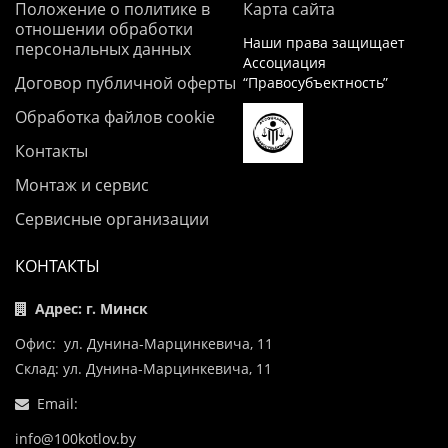
Положение о политике в
Карта сайта
отношении обработки
Наши права защищает
персональных данных
Ассоциация
Договор публичной оферты
“Правосубъектность”
Обработка файлов cookie
Контакты
Монтаж и сервис
Сервисные организации
КОНТАКТЫ
Адрес: г. Минск
Офис: ул. Дунина-Марцинкевича, 11
Склад: ул. Дунина-Марцинкевича, 11
Email:
info@100kotlov.by