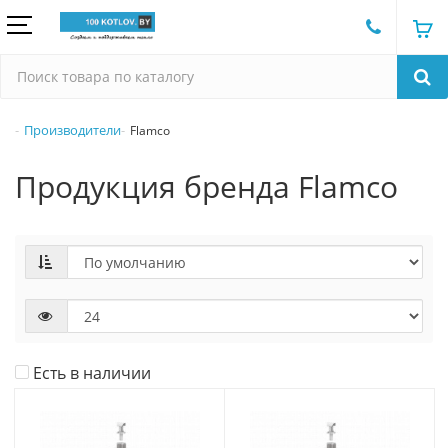
Производители
Flamco
Продукция бренда Flamco
Есть в наличии