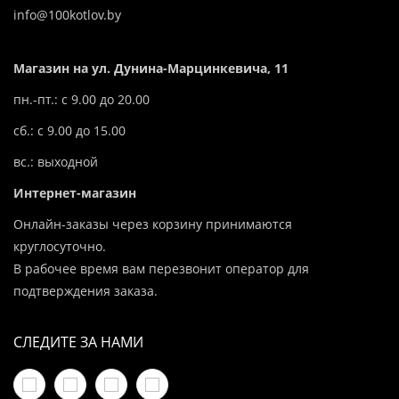
info@100kotlov.by
Магазин на ул. Дунина-Марцинкевича, 11
пн.-пт.: с 9.00 до 20.00
сб.: с 9.00 до 15.00
вс.: выходной
Интернет-магазин
Онлайн-заказы через корзину принимаются
круглосуточно.
В рабочее время вам перезвонит оператор для
подтверждения заказа.
СЛЕДИТЕ ЗА НАМИ