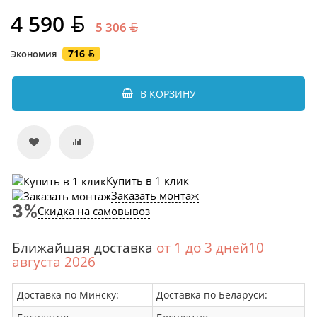
4 590
5 306
716
Экономия
В КОРЗИНУ
Купить в 1 клик
Заказать монтаж
Скидка на самовывоз
Ближайшая доставка
от 1 до 3 дней10
августа 2026
Доставка по Минску:
Доставка по Беларуси: