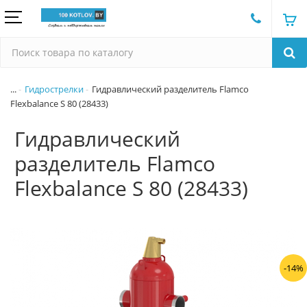
...
Гидрострелки
Гидравлический разделитель Flamco
Flexbalance S 80 (28433)
Гидравлический
разделитель Flamco
Flexbalance S 80 (28433)
-14%