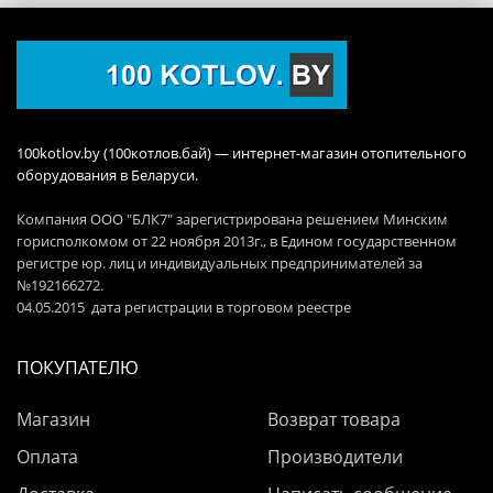
100kotlov.by (100котлов.бай) — интернет-магазин отопительного
оборудования в Беларуси.
Компания ООО "БЛК7" зарегистрирована решением Минским
горисполкомом от 22 ноября 2013г., в Едином государственном
регистре юр. лиц и индивидуальных предпринимателей за
№192166272.
04.05.2015 дата регистрации в торговом реестре
ПОКУПАТЕЛЮ
Магазин
Возврат товара
Оплата
Производители