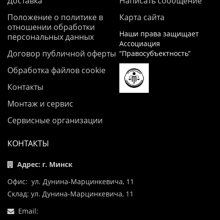
Доставка
Написать сообщение
Положение о политике в
Карта сайта
отношении обработки
Наши права защищает
персональных данных
Ассоциация
Договор публичной оферты
“Правосубъектность”
Обработка файлов cookie
Контакты
Монтаж и сервис
Сервисные организации
КОНТАКТЫ
Адрес: г. Минск
Офис: ул. Дунина-Марцинкевича, 11
Склад: ул. Дунина-Марцинкевича, 11
Email: