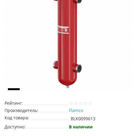
Рейтинг:
Производитель:
Flamco
Код товара:
BLK0099613
Доступно:
В наличии