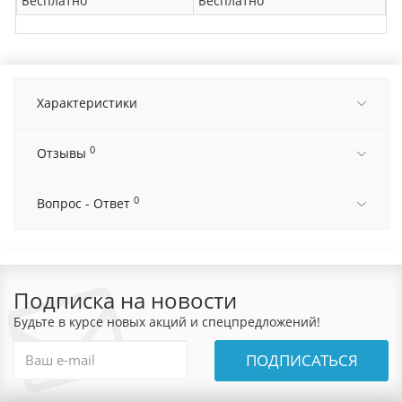
Бесплатно
Бесплатно
Характеристики
0
Отзывы
0
Вопрос - Ответ
Подписка на новости
Будьте в курсе новых акций и спецпредложений!
ПОДПИСАТЬСЯ