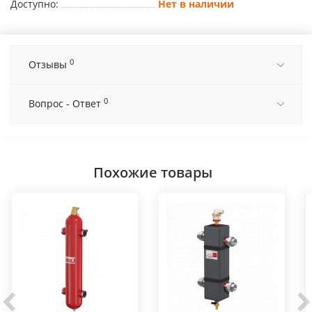
Доступно:
Нет в наличии
0
Отзывы
0
Вопрос - Ответ
Похожие товары