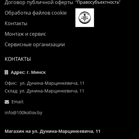
Договор публичной оферты
“Правосубъектность”
Обработка файлов cookie
Контакты
Монтаж и сервис
Сервисные организации
КОНТАКТЫ
Адрес: г. Минск
Офис: ул. Дунина-Марцинкевича, 11
Склад: ул. Дунина-Марцинкевича, 11
Email:
info@100kotlov.by
Магазин на ул. Дунина-Марцинкевича, 11