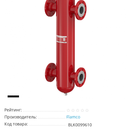
Рейтинг:
Производитель:
Flamco
Код товара:
BLK0099610