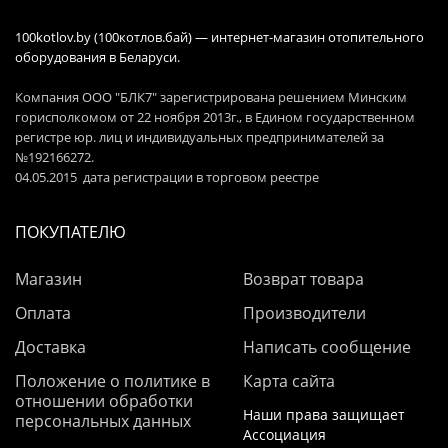
100kotlov.by (100котлов.бай) — интернет-магазин отопительного
оборудования в Беларуси.
Компания ООО "БЛК7" зарегистрирована решением Минским
горисполкомом от 22 ноября 2013г., в Едином государственном
регистре юр. лиц и индивидуальных предпринимателей за
№192166272.
04.05.2015 дата регистрации в торговом реестре
ПОКУПАТЕЛЮ
Магазин
Возврат товара
Оплата
Производители
Доставка
Написать сообщение
Положение о политике в
Карта сайта
отношении обработки
Наши права защищает
персональных данных
Ассоциация