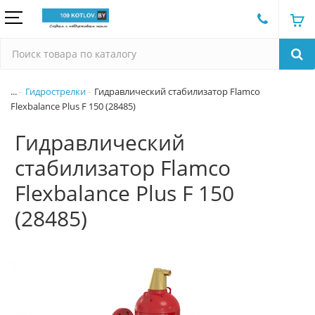
...
Гидрострелки
Гидравлический стабилизатор Flamco
Flexbalance Plus F 150 (28485)
Гидравлический
стабилизатор Flamco
Flexbalance Plus F 150
(28485)