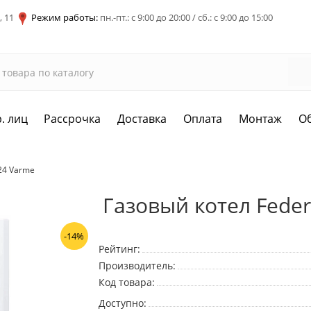
, 11
Режим работы:
пн.-пт.: с 9:00 до 20:00 / сб.: с 9:00 до 15:00
. лиц
Рассрочка
Доставка
Оплата
Монтаж
О
 24 Varme
Газовый котел Feder
-14%
Рейтинг:
Производитель:
Код товара:
Доступно: