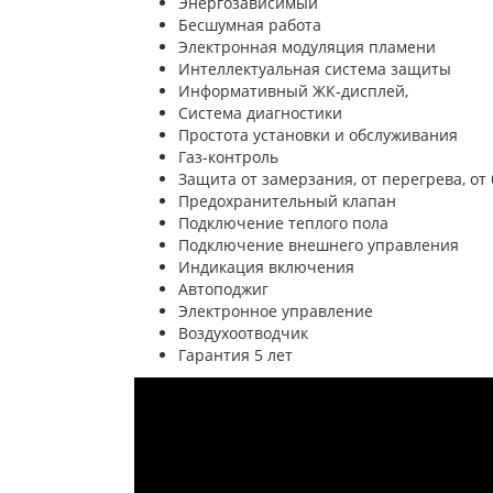
Энергозависимый
Бесшумная работа
Электронная модуляция пламени
Интеллектуальная система защиты
Информативный ЖК-дисплей,
Система диагностики
Простота установки и обслуживания
Газ-контроль
Защита от замерзания, от перегрева, от
Предохранительный клапан
Подключение теплого пола
Подключение внешнего управления
Индикация включения
Автоподжиг
Электронное управление
Воздухоотводчик
Гарантия 5 лет