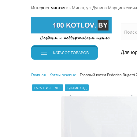
Интернет-магазин:
г. Минск, ул. Дунина-Марцинкевича
Для юр
КАТАЛОГ
ТОВАРОВ
Главная
Котлы газовые
Газовый котел Federica Bugatti
ГАРАНТИЯ 5 ЛЕТ
+ДЫМОХОД