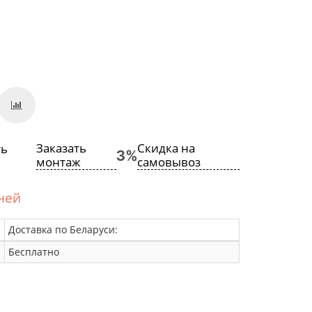
Заказать
Скидка на
монтаж
самовывоз
дней
Доставка по Беларуси:
Бесплатно