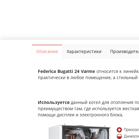
Описание
Характеристики
Производите
Federica Bugatti 24 Varme
относится к линей
практически в любое помещение, а стильный
Используется
данный котел для отопления п
преимуществом там, где используется жестка
помощи дисплея и электронного блока.