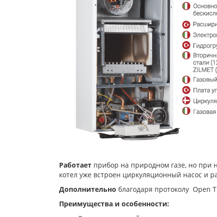
Работает
прибор на природном газе, но при 
котел уже встроен циркуляционный насос и 
Дополнительно
благодаря протоколу Open Th
Преимущества и особенности: