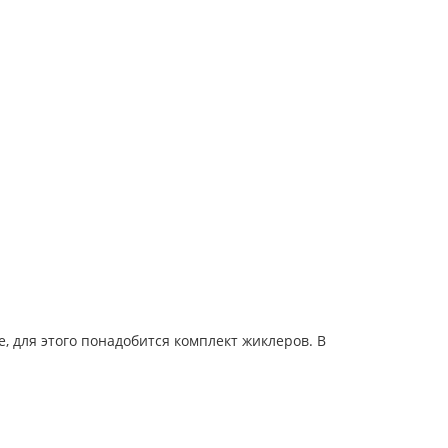
, для этого понадобится комплект жиклеров. В