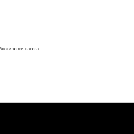
 блокировки насоса