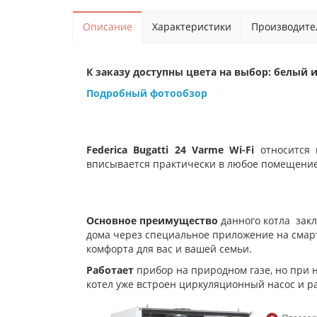
Описание
Характеристики
Производите
К заказу доступны цвета на выбор: белый 
Подробный фотообзор
Federica Bugatti 24 Varme Wi-Fi
относится
вписывается практически в любое помещение
Основное преимущество
данного котла
зак
дома через специальное приложение на смарт
комфорта для вас и вашей семьи.
Работает
прибор на природном газе, но при 
котел уже встроен циркуляционный насос и 