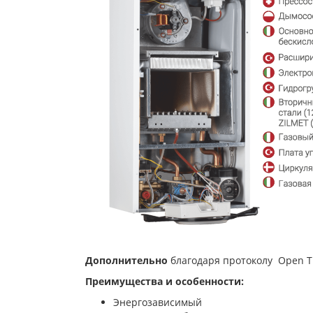
Дополнительно
благодаря протоколу Open Th
Преимущества и особенности:
Энергозависимый