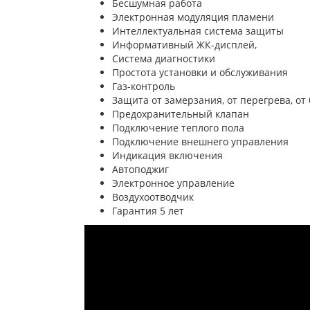
Бесшумная работа
Электронная модуляция пламени
Интеллектуальная система защиты
Информативный ЖК-дисплей,
Система диагностики
Простота установки и обслуживания
Газ-контроль
Защита от замерзания, от перегрева, от
Предохранительный клапан
Подключение теплого пола
Подключение внешнего управления
Индикация включения
Автоподжиг
Электронное управление
Воздухоотводчик
Гарантия 5 лет