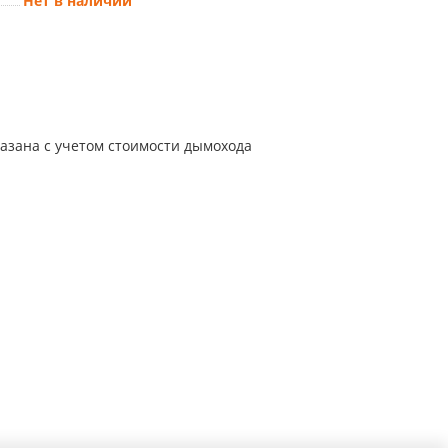
Нет в наличии
казана с учетом стоимости дымохода