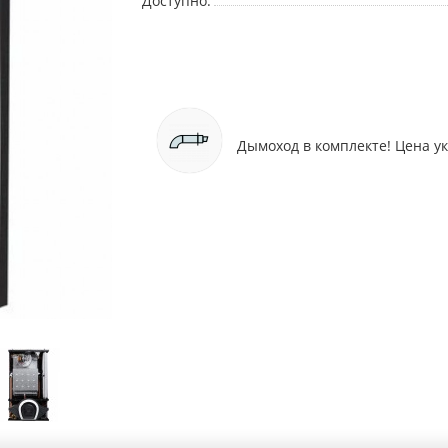
Доступно:
Дымоход в комплекте! Цена у