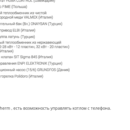
erm , есть возможность управлять котлом с телефона.