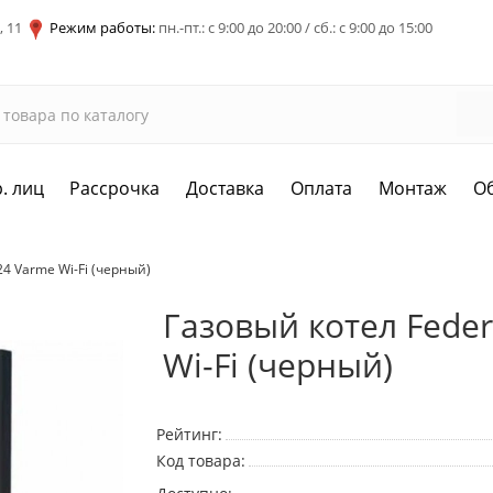
, 11
Режим работы:
пн.-пт.: с 9:00 до 20:00 / сб.: с 9:00 до 15:00
. лиц
Рассрочка
Доставка
Оплата
Монтаж
О
24 Varme Wi-Fi (черный)
Газовый котел Feder
Wi-Fi (черный)
Рейтинг:
Код товара: