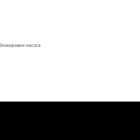
 блокировки насоса