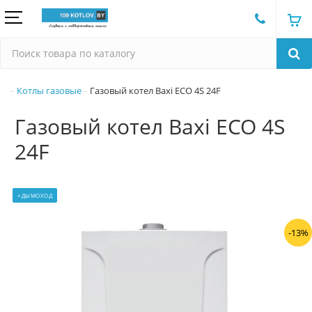
Котлы газовые
Газовый котел Baxi ECO 4S 24F
Газовый котел Baxi ECO 4S
24F
+ДЫМОХОД
-13%