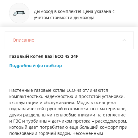
Дымоход в комплекте! Цена указана с
учетом стоимости дымохода
Описание
Газовый котел Baxi ECO 4S 24F
Подробный фотообзор
Настенные газовые котлы ECO-4s отличаются
компактностью, надежностью и простотой установки,
эксплуатации и обслуживания. Модель оснащена
гидравлической группой из композитных материалов,
двумя раздельными теплообменниками на отопление
и ГВС и турбинным датчиком протока – расходомером,
который дает потребителю еще больший комфорт при
пользовании горячей водой. Несомненным