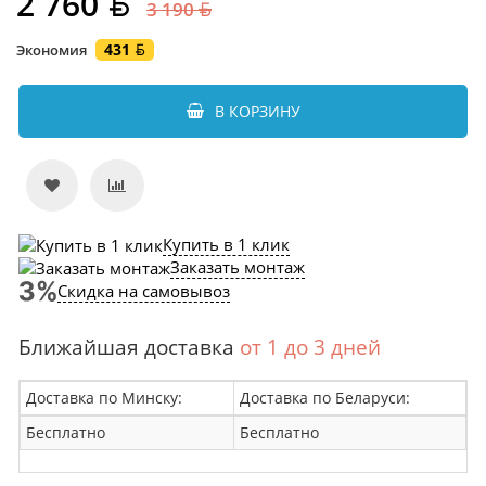
2 760
3 190
431
Экономия
В КОРЗИНУ
Купить в 1 клик
Заказать монтаж
Скидка на самовывоз
Ближайшая доставка
от 1 до 3 дней
Доставка по Минску:
Доставка по Беларуси:
Бесплатно
Бесплатно