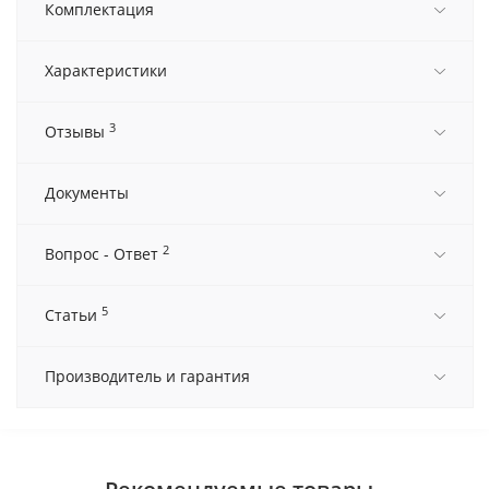
Комплектация
Характеристики
3
Отзывы
Документы
2
Вопрос - Ответ
5
Статьи
Производитель и гарантия