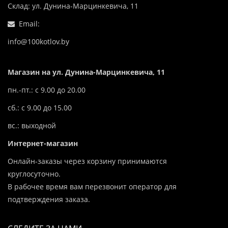
Склад: ул. Дунина-Марцинкевича, 11
Email:
info@100kotlov.by
Магазин на ул. Дунина-Марцинкевича, 11
пн.-пт.: с 9.00 до 20.00
сб.: с 9.00 до 15.00
вс.: выходной
Интернет-магазин
Онлайн-заказы через корзину принимаются
круглосуточно.
В рабочее время вам перезвонит оператор для
подтверждения заказа.