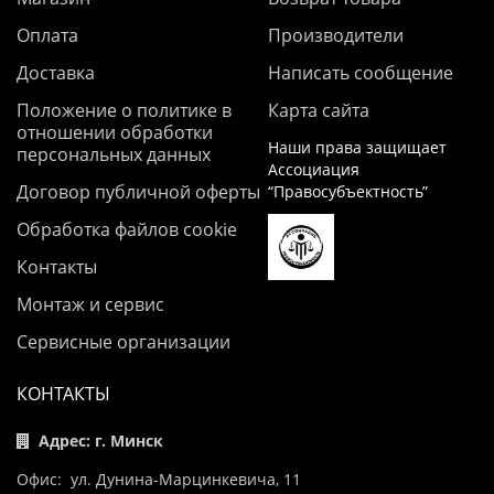
Оплата
Производители
Доставка
Написать сообщение
Положение о политике в
Карта сайта
отношении обработки
Наши права защищает
персональных данных
Ассоциация
Договор публичной оферты
“Правосубъектность”
Обработка файлов cookie
Контакты
Монтаж и сервис
Сервисные организации
КОНТАКТЫ
Адрес: г. Минск
Офис: ул. Дунина-Марцинкевича, 11