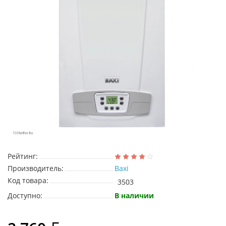
Рейтинг:
Производитель:
Baxi
Код товара:
3503
Доступно:
В наличии