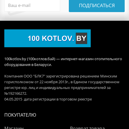
ПОДПИСАТЬСЯ
100kotlov.by (100котлов.бай) — интернет-магазин отопительного
оборудования в Беларуси.
Компания ООО "БЛК7" зарегистрирована решением Минским
горисполкомом от 22 ноября 2013г., в Едином государственном
регистре юр. лиц и индивидуальных предпринимателей за
№192166272.
04.05.2015 дата регистрации в торговом реестре
ПОКУПАТЕЛЮ
Магазин
Возврат товара