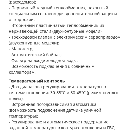
(расходомер);
- Первичный медный теплообменник, покрытый
специальным составом для дополнительной защиты
от коррозии;
- Вторичный пластинчатый теплообменник из
нержавеющей стали (двухконтурные модели);
- Трехходовой клапан с электрическим сервоприводом
(двухконтурные модели);
- Манометр;
- Автоматический байпас;
- Фильтр на входе холодной воды;
- Возможность подключения к солнечным
коллекторам.
Температурный контроль
- Два диапазона регулирования температуры в
системе отопления: 30-85°С и 30-45°С (режим «теплые
полы»);
- Встроенная погодозависимая автоматика
(возможность подключения датчика уличной
температуры);
- Регулирование и автоматическое поддержание
заданной температуры в контурах отопления и ГВС;