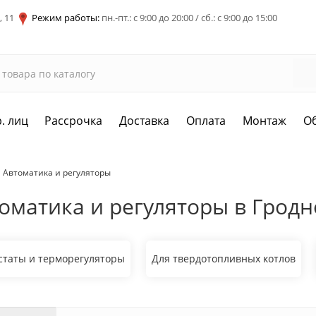
, 11
Режим работы:
пн.-пт.: с 9:00 до 20:00 / сб.: с 9:00 до 15:00
. лиц
Рассрочка
Доставка
Оплата
Монтаж
О
Автоматика и регуляторы
оматика и регуляторы в Гродн
статы и терморегуляторы
Для твердотопливных котлов