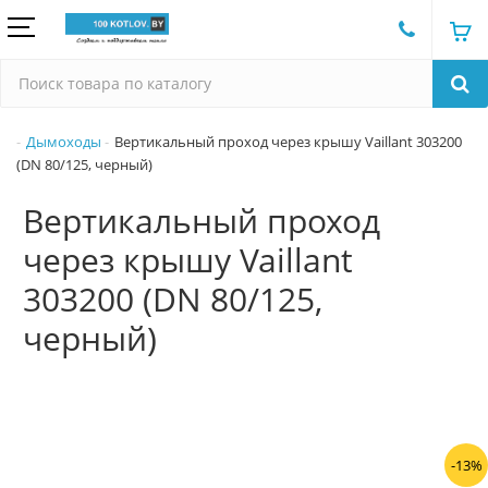
Дымоходы
Вертикальный проход через крышу Vaillant 303200
(DN 80/125, черный)
Вертикальный проход
через крышу Vaillant
303200 (DN 80/125,
черный)
-13%