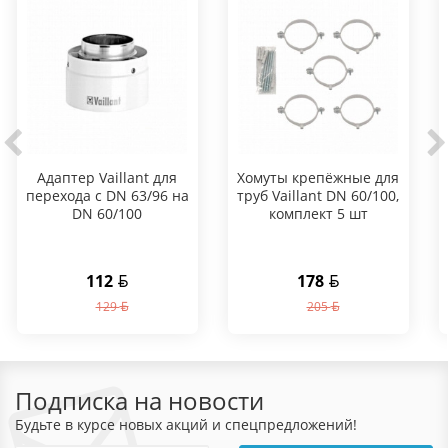
Адаптер Vaillant для
Хомуты крепёжные для
перехода с DN 63/96 на
труб Vaillant DN 60/100,
DN 60/100
комплект 5 шт
112
178
129
205
Подписка на новости
Будьте в курсе новых акций и спецпредложений!