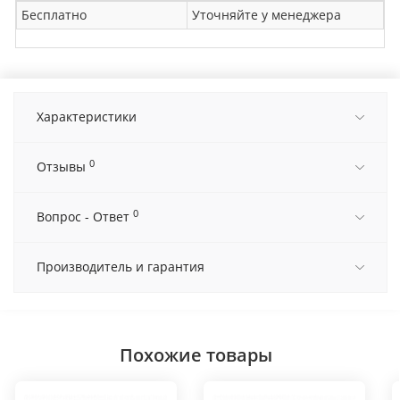
Бесплатно
Уточняйте у менеджера
Характеристики
0
Отзывы
0
Вопрос - Ответ
Производитель и гарантия
Похожие товары