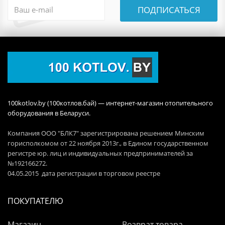
ПОДПИСАТЬСЯ
100kotlov.by (100котлов.бай) — интернет-магазин отопительного
оборудования в Беларуси.
Компания ООО "БЛК7" зарегистрирована решением Минским
горисполкомом от 22 ноября 2013г., в Едином государственном
регистре юр. лиц и индивидуальных предпринимателей за
№192166272.
04.05.2015 дата регистрации в торговом реестре
ПОКУПАТЕЛЮ
Магазин
Возврат товара