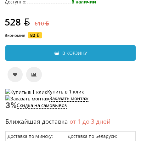
Доступно:
В наличии
528
610
82
Экономия
В КОРЗИНУ
Купить в 1 клик
Заказать монтаж
Скидка на самовывоз
Ближайшая доставка
от 1 до 3 дней
Доставка по Минску:
Доставка по Беларуси: