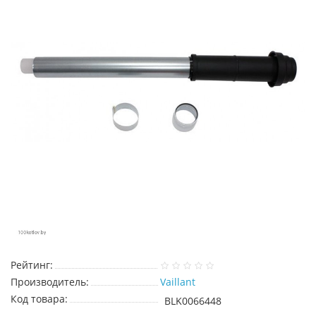
Рейтинг:
Производитель:
Vaillant
Код товара:
BLK0066448