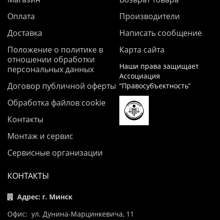
Оплата
Производители
Доставка
Написать сообщение
Положение о политике в
Карта сайта
отношении обработки
Наши права защищает
персональных данных
Ассоциация
Договор публичной оферты
“Правосубъектность”
Обработка файлов cookie
Контакты
Монтаж и сервис
Сервисные организации
КОНТАКТЫ
Адрес: г. Минск
Офис: ул. Дунина-Марцинкевича, 11