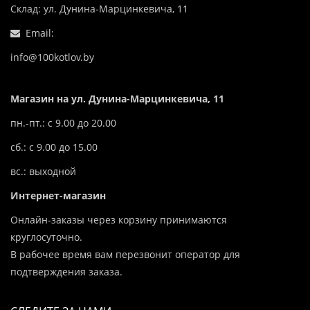
Склад: ул. Дунина-Марцинкевича, 11
Email:
info@100kotlov.by
Магазин на ул. Дунина-Марцинкевича, 11
пн.-пт.: с 9.00 до 20.00
сб.: с 9.00 до 15.00
вс.: выходной
Интернет-магазин
Онлайн-заказы через корзину принимаются
круглосуточно.
В рабочее время вам перезвонит оператор для
подтверждения заказа.