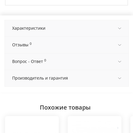
Характеристики
0
Отзывы
0
Вопрос - Ответ
Производитель и гарантия
Похожие товары