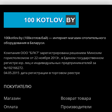
100kotlov.by (100котлов.бай) — интернет-магазин отопительного
оборудования в Беларуси.
Компания ООО "БЛК7" зарегистрирована решением Минским
горисполкомом от 22 ноября 2013г., в Едином государственном
регистре юр. лиц и индивидуальных предпринимателей за
№192166272.
04.05.2015 дата регистрации в торговом реестре
ПОКУПАТЕЛЮ
Магазин
Возврат товара
Оплата
Производители