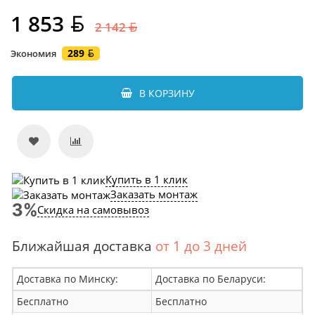
1 853
2 142
289
Экономия
В КОРЗИНУ
Купить в 1 клик
Заказать монтаж
Скидка на самовывоз
Ближайшая доставка
от 1 до 3 дней
Доставка по Минску:
Доставка по Беларуси:
Бесплатно
Бесплатно