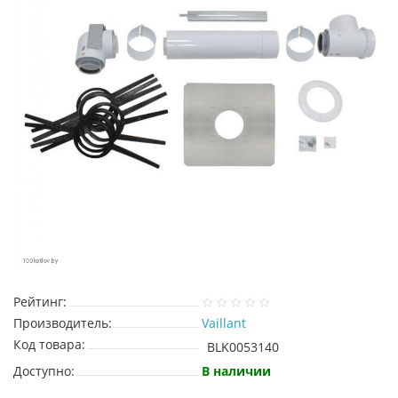
Рейтинг:
Производитель:
Vaillant
Код товара:
BLK0053140
Доступно:
В наличии