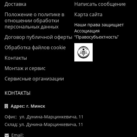
Доставка
Написать сообщение
Положение о политике в
Карта сайта
отношении обработки
Наши права защищает
персональных данных
Ассоциация
Договор публичной оферты
“Правосубъектность”
Обработка файлов cookie
Контакты
Монтаж и сервис
Сервисные организации
КОНТАКТЫ
Адрес: г. Минск
Офис: ул. Дунина-Марцинкевича, 11
Склад: ул. Дунина-Марцинкевича, 11
Email: