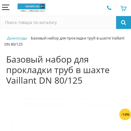
Дымоходы
Базовый набор для прокладки труб в шахте Vaillant
DN 80/125
Базовый набор для
прокладки труб в шахте
Vaillant DN 80/125
-14%