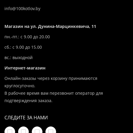
info@100kotlov.by
Магазин на ул. Дунина-Марцинкевича, 11
пн.-пт.: с 9.00 до 20.00
сб.: с 9.00 до 15.00
вс.: выходной
Интернет-магазин
Онлайн-заказы через корзину принимаются
круглосуточно.
В рабочее время вам перезвонит оператор для
подтверждения заказа.
СЛЕДИТЕ ЗА НАМИ