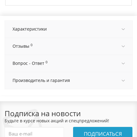
Характеристики
0
Отзывы
0
Вопрос - Ответ
Производитель и гарантия
Подписка на новости
Будьте в курсе новых акций и спецпредложений!
ПОДПИСАТЬСЯ