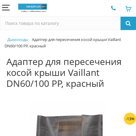
Дымоходы
Адаптер для пересечения косой крыши Vaillant
DN60/100 PP, красный
Адаптер для пересечения
косой крыши Vaillant
DN60/100 PP, красный
-13%