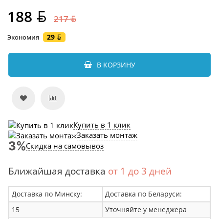
188
217
29
Экономия
В КОРЗИНУ
Купить в 1 клик
Заказать монтаж
Скидка на самовывоз
Ближайшая доставка
от 1 до 3 дней
Доставка по Минску:
Доставка по Беларуси:
15
Уточняйте у менеджера