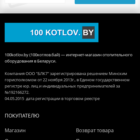
100kotlov.by (100котлов.бай) — интернет-магазин отопительного
оборудования в Беларуси.
Компания ООО "БЛК7" зарегистрирована решением Минским
горисполкомом от 22 ноября 2013г., в Едином государственном
регистре юр. лиц и индивидуальных предпринимателей за
№192166272.
04.05.2015 дата регистрации в торговом реестре
ПОКУПАТЕЛЮ
Магазин
Возврат товара