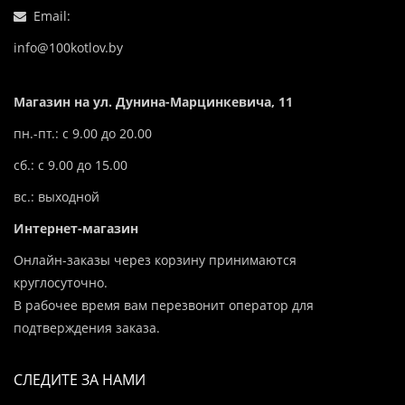
Email:
info@100kotlov.by
Магазин на ул. Дунина-Марцинкевича, 11
пн.-пт.: с 9.00 до 20.00
сб.: с 9.00 до 15.00
вс.: выходной
Интернет-магазин
Онлайн-заказы через корзину принимаются
круглосуточно.
В рабочее время вам перезвонит оператор для
подтверждения заказа.
СЛЕДИТЕ ЗА НАМИ