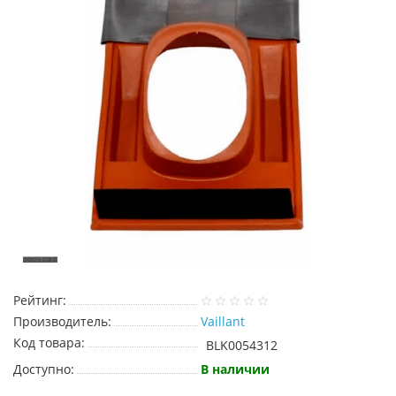
Рейтинг:
Производитель:
Vaillant
Код товара:
BLK0054312
Доступно:
В наличии