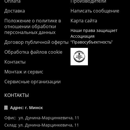
Оплата
Производители
Доставка
Написать сообщение
Положение о политике в
Карта сайта
отношении обработки
Наши права защищает
персональных данных
Ассоциация
Договор публичной оферты
“Правосубъектность”
Обработка файлов cookie
Контакты
Монтаж и сервис
Сервисные организации
КОНТАКТЫ
Адрес: г. Минск
Офис: ул. Дунина-Марцинкевича, 11
Склад: ул. Дунина-Марцинкевича, 11