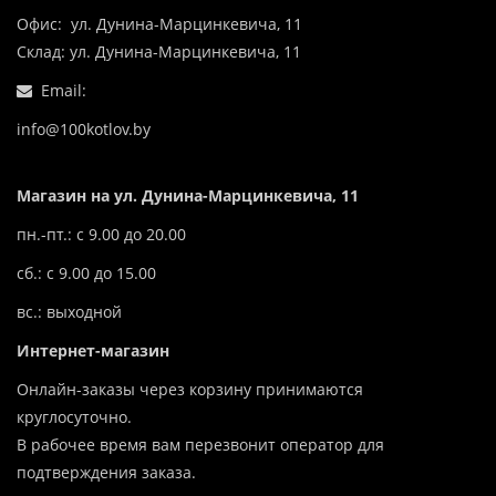
Офис: ул. Дунина-Марцинкевича, 11
Склад: ул. Дунина-Марцинкевича, 11
Email:
info@100kotlov.by
Магазин на ул. Дунина-Марцинкевича, 11
пн.-пт.: с 9.00 до 20.00
сб.: с 9.00 до 15.00
вс.: выходной
Интернет-магазин
Онлайн-заказы через корзину принимаются
круглосуточно.
В рабочее время вам перезвонит оператор для
подтверждения заказа.