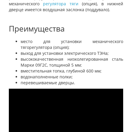
механического
регулятора тяги
(опция), в нижней
дверце имеется воздушная заслонка (поддувало).
Преимущества
место для установки механического
тягорегулятора (опция);
выход для установки электрического ТЭНа;
высококачественная низколегированная сталь
Марки 09Г2С, толщиной 5 мм;
вместительная топка, глубиной 600 мм;
водонаполненные полки;
перевешиваемые дверцы.