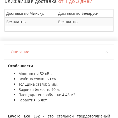
Ближайшая доставка
от 1 до 3 дней
Доставка по Минску:
Доставка по Беларуси:
Бесплатно
Бесплатно
Описание
Особенности
Мощность: 52 кВт.
Глубина топки: 60 см.
Толщина стали: 5 мм.
Водяная ёмкость: 90 л.
Площадь теплообмена: 4.46 м2.
Гарантия: 5 лет.
Lavoro Eco L52 -
это стальной твердотопливный