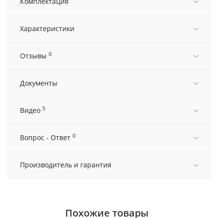
Комплектация
Характеристики
0
Отзывы
Документы
5
Видео
0
Вопрос - Ответ
Производитель и гарантия
Похожие товары