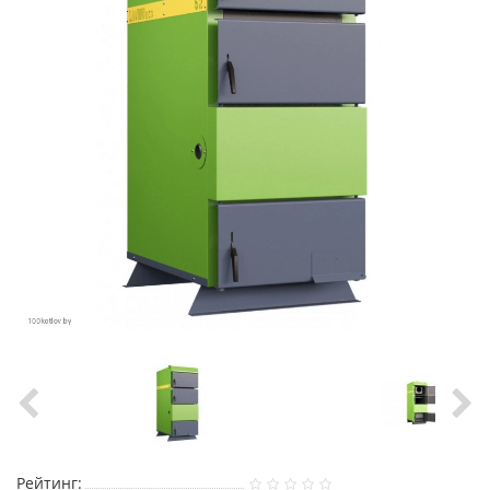
Рейтинг: