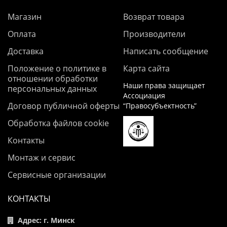
Магазин
Возврат товара
Оплата
Производители
Доставка
Написать сообщение
Положение о политике в
Карта сайта
отношении обработки
Наши права защищает
персональных данных
Ассоциация
Договор публичной оферты
“Правосубъектность”
Обработка файлов cookie
Контакты
Монтаж и сервис
Сервисные организации
КОНТАКТЫ
Адрес: г. Минск