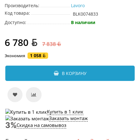
Производитель:
Lavoro
Код товара:
BLK0074833
Доступно:
В наличии
6 780
7 838
1 058
Экономия
В КОРЗИНУ
Купить в 1 клик
Заказать монтаж
Скидка на самовывоз