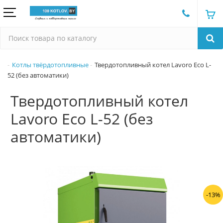
Котлы твёрдотопливные
Твердотопливный котел Lavoro Eco L-
52 (без автоматики)
Твердотопливный котел
Lavoro Eco L-52 (без
автоматики)
-13%