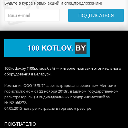
Будьте в курсе новых акций и спецпредложений!
ПОДПИСАТЬСЯ
100kotlov.by (100котлов.бай) — интернет-магазин отопительного
оборудования в Беларуси.
Компания ООО "БЛК7" зарегистрирована решением Минским
горисполкомом от 22 ноября 2013г., в Едином государственном
регистре юр. лиц и индивидуальных предпринимателей за
№192166272.
04.05.2015 дата регистрации в торговом реестре
ПОКУПАТЕЛЮ