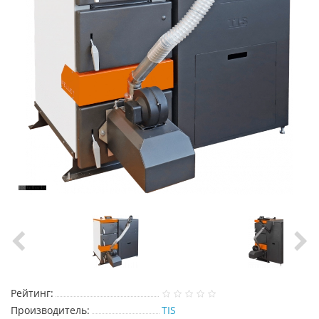
Рейтинг:
Производитель:
TIS