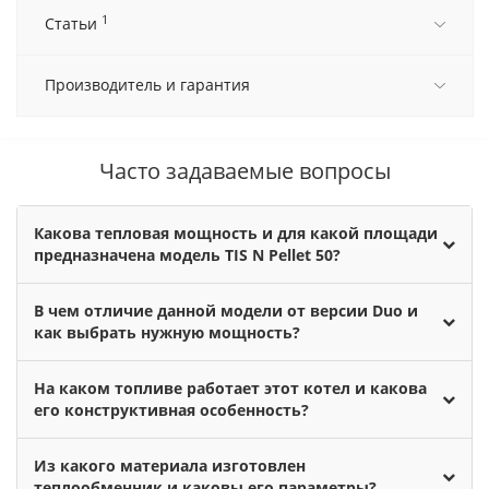
1
Статьи
Производитель и гарантия
Часто задаваемые вопросы
Какова тепловая мощность и для какой площади
предназначена модель TIS N Pellet 50?
В чем отличие данной модели от версии Duo и
как выбрать нужную мощность?
На каком топливе работает этот котел и какова
его конструктивная особенность?
Из какого материала изготовлен
теплообменник и каковы его параметры?