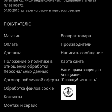
регистре юр. лиц и индивидуальных предпринимателей за
№192166272.
04.05.2015 дата регистрации в торговом реестре
ПОКУПАТЕЛЮ
Магазин
Возврат товара
Оплата
Производители
Доставка
Написать сообщение
Положение о политике в
Карта сайта
отношении обработки
Наши права защищает
персональных данных
Ассоциация
Договор публичной оферты
“Правосубъектность”
Обработка файлов cookie
Контакты
Монтаж и сервис