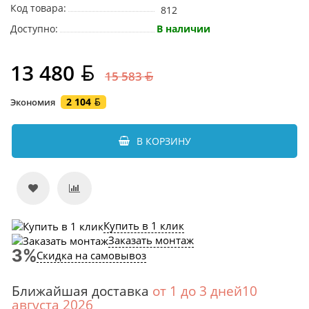
Код товара:
812
Доступно:
В наличии
13 480
15 583
2 104
Экономия
В КОРЗИНУ
Купить в 1 клик
Заказать монтаж
Скидка на самовывоз
Ближайшая доставка
от 1 до 3 дней10
августа 2026