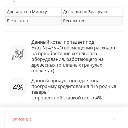
Доставка по Минску:
Доставка по Беларуси:
Бесплатно
Бесплатно
Данный котел попадает под
Указ № 475 «О возмещении расходов
на приобретение котельного
оборудования, работающего на
древесных топливных гранулах
(пеллетах)
Данный продукт попадает под
программу кредитования "На родныя
тавары"
с процентной ставкой всего 4%
Описание