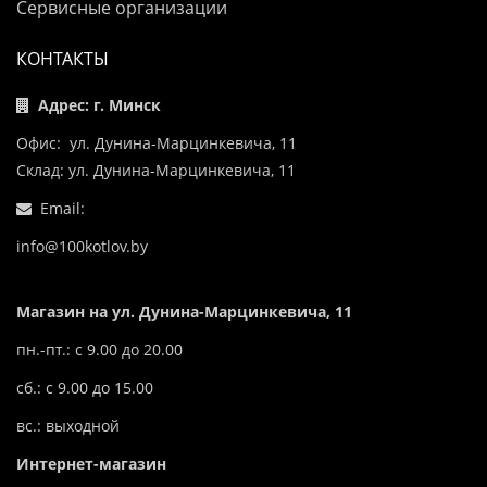
Сервисные организации
КОНТАКТЫ
Адрес: г. Минск
Офис: ул. Дунина-Марцинкевича, 11
Склад: ул. Дунина-Марцинкевича, 11
Email:
info@100kotlov.by
Магазин на ул. Дунина-Марцинкевича, 11
пн.-пт.: с 9.00 до 20.00
сб.: с 9.00 до 15.00
вс.: выходной
Интернет-магазин