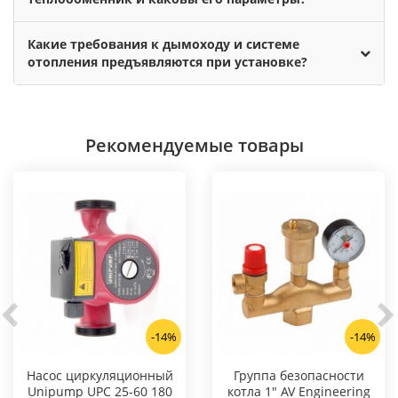
Какие требования к дымоходу и системе
отопления предъявляются при установке?
Рекомендуемые товары
-14%
-14%
Насос циркуляционный
Группа безопасности
Unipump UPC 25-60 180
котла 1" AV Engineering