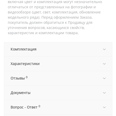
включая цвет и комплектация могут незначительно
отличаться от представленных на фотографии и
видеообзоре (цвет, свет, комплектация, обновление
модельного ряда). Перед оформлением Заказа,
покупатель должен обратиться к Продавцу для
уточнения вопросов, касающихся свойств,
характеристик и комплектации товара.
Комплектация
Характеристики
0
Отзывы
Документы
0
Вопрос - Ответ