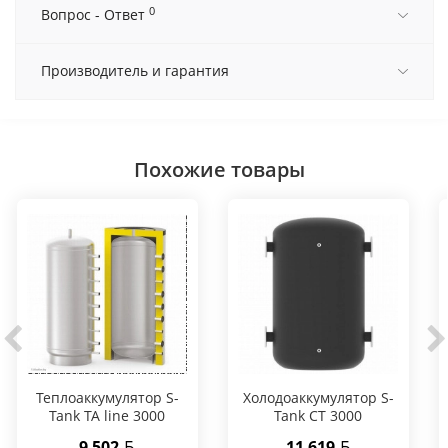
0
Вопрос - Ответ
Производитель и гарантия
Похожие товары
Теплоаккумулятор S-
Холодоаккумулятор S-
Tank TA line 3000
Tank CT 3000
9 502
11 619