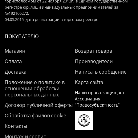
горисполкомом от 22 ноября 2013г., в Едином государственном
регистре юр. лиц и индивидуальных предпринимателей за
№192166272.
04.05.2015 дата регистрации в торговом реестре
ПОКУПАТЕЛЮ
Магазин
Возврат товара
Оплата
Производители
Доставка
Написать сообщение
Положение о политике в
Карта сайта
отношении обработки
Наши права защищает
персональных данных
Ассоциация
Договор публичной оферты
“Правосубъектность”
Обработка файлов cookie
Контакты
Монтаж и сервис