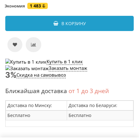
1 483
Экономия
В КОРЗИНУ
Купить в 1 клик
Заказать монтаж
Скидка на самовывоз
Ближайшая доставка
от 1 до 3 дней
Доставка по Минску:
Доставка по Беларуси:
Бесплатно
Бесплатно