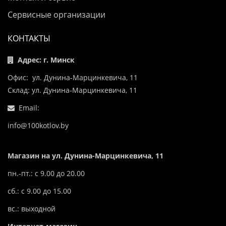
Сервисные организации
КОНТАКТЫ
Адрес: г. Минск
Офис: ул. Дунина-Марцинкевича, 11
Склад: ул. Дунина-Марцинкевича, 11
Email:
info@100kotlov.by
Магазин на ул. Дунина-Марцинкевича, 11
пн.-пт.: с 9.00 до 20.00
сб.: с 9.00 до 15.00
вс.: выходной