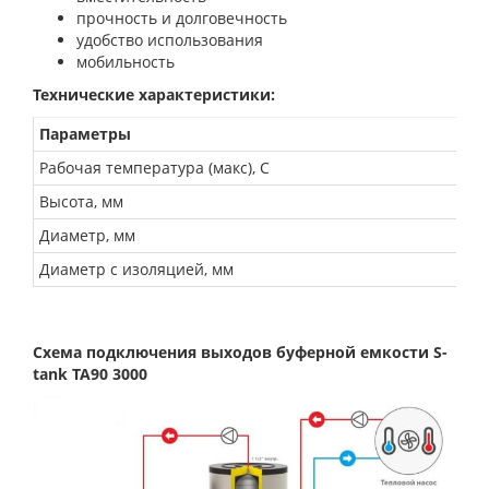
прочность и долговечность
удобство использования
мобильность
Технические характеристики:
Параметры
Рабочая температура (макс), С
Высота, мм
Диаметр, мм
Диаметр с изоляцией, мм
Схема подключения выходов буферной емкости S-
tank TA90 3000