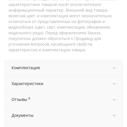
характеристики товаров носят исключительно
информационный характер. Внешний вид товара,
включая цвет и комплектация могут незначительно
отличаться от представленных на фотографии и
видеообзоре (цвет, свет, комплектация, обновление
модельного ряда). Перед оформлением Заказа,
покупатель должен обратиться к Продавцу для
уточнения вопросов, касающихся свойств,
характеристик и комплектации товара.
Комплектация
Характеристики
0
Отзывы
Документы