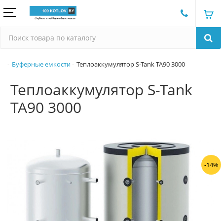
Буферные емкости
Теплоаккумулятор S-Tank TA90 3000
Теплоаккумулятор S-Tank
TA90 3000
-14%