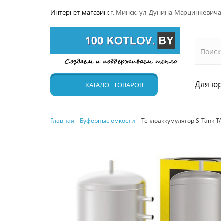
Интернет-магазин:
г. Минск, ул. Дунина-Марцинкевича
Для юр
КАТАЛОГ
ТОВАРОВ
Главная
Буферные емкости
Теплоаккумулятор S-Tank TA