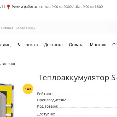
, 11
Режим работы:
пн.-пт.: с 9:00 до 20:00 / сб.: с 9:00 до 15:00
. лиц
Рассрочка
Доставка
Оплата
Монтаж
О
 line 3000
Теплоаккумулятор S-
-14%
Рейтинг:
Производитель:
Код товара:
Доступно: