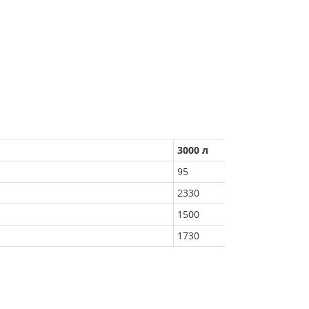
3000 л
95
2330
1500
1730