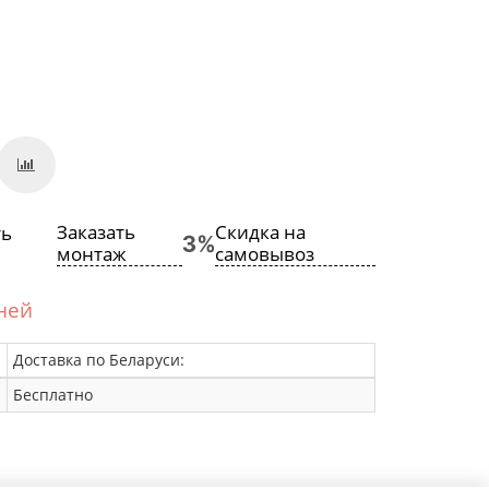
Заказать
Скидка на
монтаж
самовывоз
дней
Доставка по Беларуси:
Бесплатно