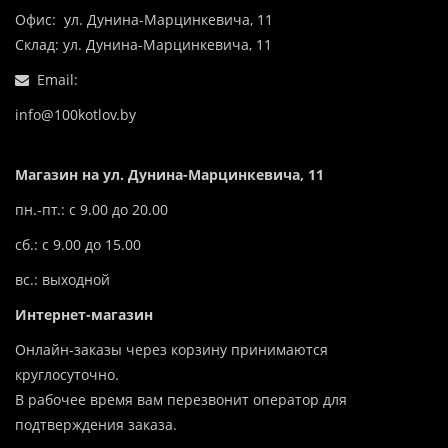
Офис: ул. Дунина-Марцинкевича, 11
Склад: ул. Дунина-Марцинкевича, 11
Email:
info@100kotlov.by
Магазин на ул. Дунина-Марцинкевича, 11
пн.-пт.: с 9.00 до 20.00
сб.: с 9.00 до 15.00
вс.: выходной
Интернет-магазин
Онлайн-заказы через корзину принимаются
круглосуточно.
В рабочее время вам перезвонит оператор для
подтверждения заказа.