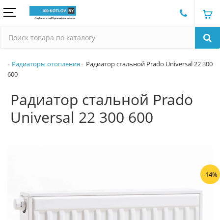
Радиаторы отопления
Радиатор стальной Prado Universal 22 300
600
Радиатор стальной Prado
Universal 22 300 600
-14%