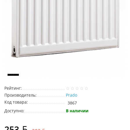
Рейтинг:
Производитель:
Prado
Код товара:
3867
Доступно:
В наличии
253