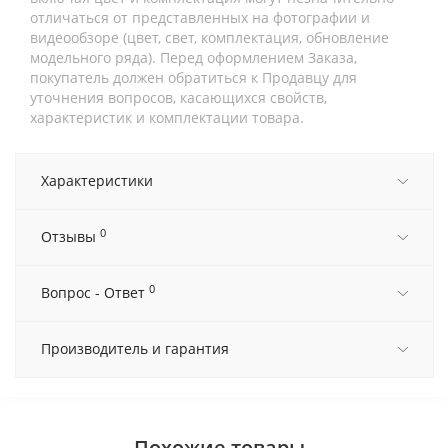
отличаться от представленных на фотографии и
видеообзоре (цвет, свет, комплектация, обновление
модельного ряда). Перед оформлением Заказа,
покупатель должен обратиться к Продавцу для
уточнения вопросов, касающихся свойств,
характеристик и комплектации товара.
Характеристики
0
Отзывы
0
Вопрос - Ответ
Производитель и гарантия
Похожие товары