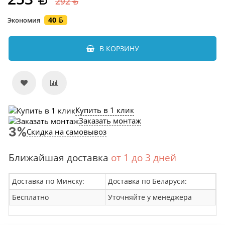
292
40
Экономия
В КОРЗИНУ
Купить в 1 клик
Заказать монтаж
Скидка на самовывоз
Ближайшая доставка
от 1 до 3 дней
Доставка по Минску:
Доставка по Беларуси:
Бесплатно
Уточняйте у менеджера