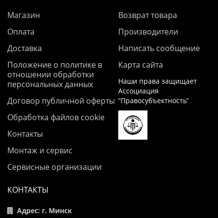
Магазин
Возврат товара
Оплата
Производители
Доставка
Написать сообщение
Положение о политике в
Карта сайта
отношении обработки
Наши права защищает
персональных данных
Ассоциация
Договор публичной оферты
“Правосубъектность”
Обработка файлов cookie
Контакты
Монтаж и сервис
Сервисные организации
КОНТАКТЫ
Адрес: г. Минск