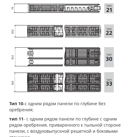
Тип 10
-с одним рядом панели по глубине без
оребрения;
тип 11
- с одним рядом панели по глубине с одним
рядом оребрения, приваренного к тыльной стороне
панели, с воздуховыпускной решеткой и боковыми