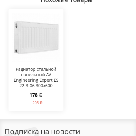
Радиатор стальной
панельный AV
Engineering Expert ES
22-3-06 300x600
178
205
Подписка на новости