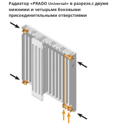
Радиатор «PRADO
» в разрезе,с двумя
Universal
нижними и четырьмя боковыми
присоединительными отверстиями