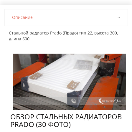
Описание
Стальной радиатор Prado (Прадо) тип 22, высота 300,
длина 600.
ОБЗОР СТАЛЬНЫХ РАДИАТОРОВ
PRADO (30 ФОТО)