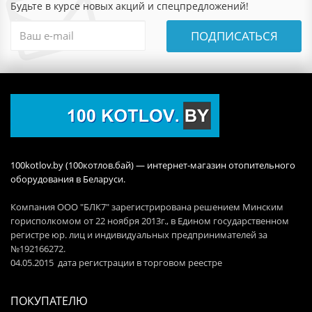
Будьте в курсе новых акций и спецпредложений!
ПОДПИСАТЬСЯ
100kotlov.by (100котлов.бай) — интернет-магазин отопительного
оборудования в Беларуси.
Компания ООО "БЛК7" зарегистрирована решением Минским
горисполкомом от 22 ноября 2013г., в Едином государственном
регистре юр. лиц и индивидуальных предпринимателей за
№192166272.
04.05.2015 дата регистрации в торговом реестре
ПОКУПАТЕЛЮ