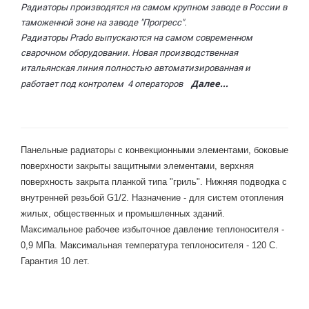
Радиаторы производятся на самом крупном заводе в России в
таможенной зоне на заводе "Прогресс".
Радиаторы Prado выпускаются на самом современном
сварочном оборудовании. Новая производственная
итальянская линия полностью автоматизированная и
Далее...
работает под контролем 4 операторов
Панельные радиаторы с конвекционными элементами, боковые
поверхности закрыты защитными элементами, верхняя
поверхность закрыта планкой типа "гриль". Нижняя подводка с
внутренней резьбой G1/2. Назначение - для систем отопления
жилых, общественных и промышленных зданий.
Максимальное рабочее избыточное давление теплоносителя -
0,9 МПа. Максимальная температура теплоносителя - 120 С.
Гарантия 10 лет.