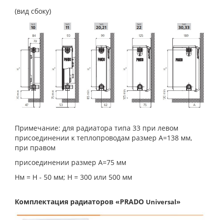
(вид сбоку)
Примечание: для радиатора типа 33 при левом
присоединении к теплопроводам размер А=138 мм,
при правом
присоединении размер А=75 мм
Нм = Н - 50 мм; Н = 300 или 500 мм
Комплектация радиаторов «PRADO
»
Universal