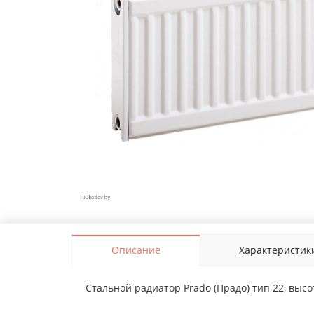
Описание
Характеристик
Стальной радиатор Prado (Прадо) тип 22, высот