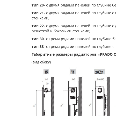
тип 20
- с двумя рядами панелей по глубине б
тип 21
- с двумя рядами панелей по глубине 
стенками;
тип 22
- с двумя рядами панелей по глубине 
решеткой и боковыми стенками;
тип 30
- с тремя рядами панелей по глубине б
тип 33
- с тремя рядами панелей по глубине 
Габаритные размеры радиаторов «PRADO Cl
(вид сбоку)