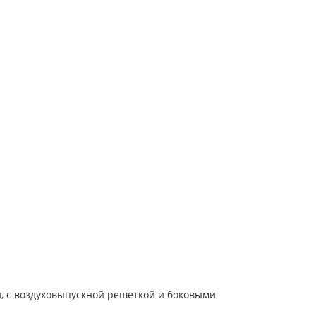
и, с воздуховыпускной решеткой и боковыми