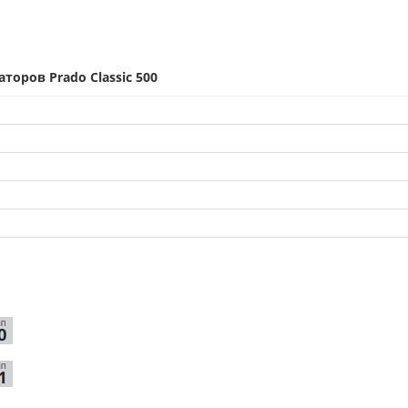
оров Prado Classic 500