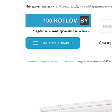
Интернет-магазин:
г. Минск, ул. Дунина-Марцинкевича
Для юр
КАТАЛОГ
ТОВАРОВ
Главная
Радиаторы отопления
Радиатор стальной Prado