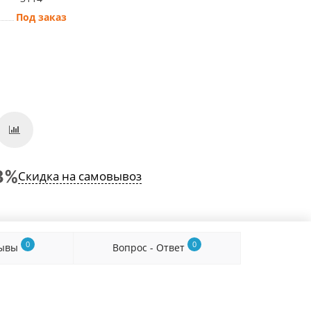
Под заказ
Скидка на самовывоз
0
0
зывы
Вопрос - Ответ