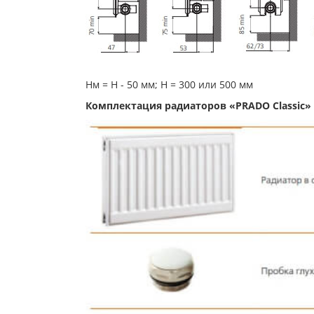
Нм = Н - 50 мм; Н = 300 или 500 мм
Комплектация радиаторов «PRADO Classic»