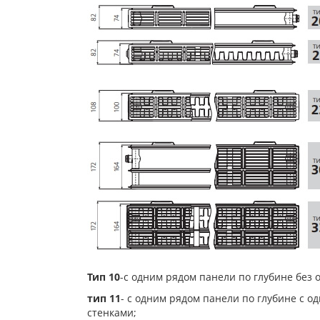
Тип 10
-с одним рядом панели по глубине без 
тип 11
- с одним рядом панели по глубине с 
стенками;