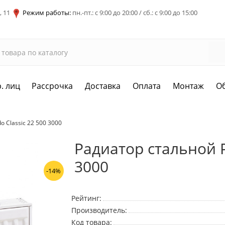
, 11
Режим работы:
пн.-пт.: с 9:00 до 20:00 / сб.: с 9:00 до 15:00
. лиц
Рассрочка
Доставка
Оплата
Монтаж
О
 Classic 22 500 3000
Радиатор стальной P
3000
-14%
Рейтинг:
Производитель:
Код товара: