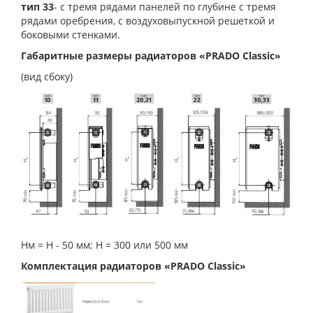
тип 33
- с тремя рядами панелей по глубине с тремя
рядами оребрения, с воздуховыпускной решеткой и
боковыми стенками.
Габаритные размеры радиаторов «PRADO Classic»
(вид сбоку)
Нм = Н - 50 мм; Н = 300 или 500 мм
Комплектация радиаторов «PRADO Classic»