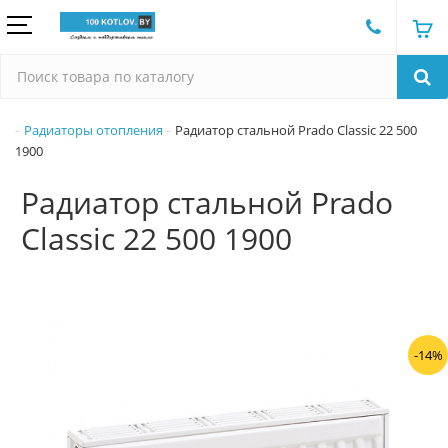
Радиаторы отопления
Радиатор стальной Prado Classic 22 500
1900
Радиатор стальной Prado
Classic 22 500 1900
-14%