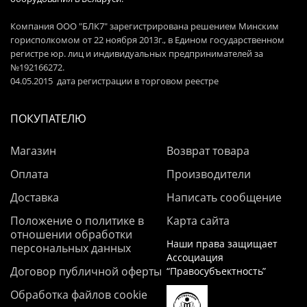
Компания ООО "БЛК7" зарегистрирована решением Минским
горисполкомом от 22 ноября 2013г., в Едином государственном
регистре юр. лиц и индивидуальных предпринимателей за
№192166272.
04.05.2015 дата регистрации в торговом реестре
ПОКУПАТЕЛЮ
Магазин
Возврат товара
Оплата
Производители
Доставка
Написать сообщение
Положение о политике в
Карта сайта
отношении обработки
Наши права защищает
персональных данных
Ассоциация
Договор публичной оферты
“Правосубъектность”
Обработка файлов cookie