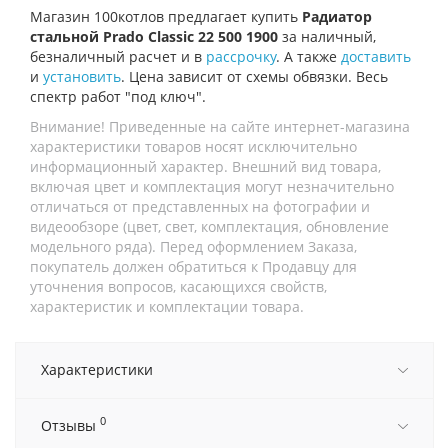
Магазин 100котлов предлагает купить
Радиатор
стальной Prado Classic 22 500 1900
за наличный,
безналичный расчет и в
рассрочку
. А также
доставить
и
установить
. Цена зависит от схемы обвязки. Весь
спектр работ "под ключ".
Внимание! Приведенные на сайте интернет-магазина
характеристики товаров носят исключительно
информационный характер. Внешний вид товара,
включая цвет и комплектация могут незначительно
отличаться от представленных на фотографии и
видеообзоре (цвет, свет, комплектация, обновление
модельного ряда). Перед оформлением Заказа,
покупатель должен обратиться к Продавцу для
уточнения вопросов, касающихся свойств,
характеристик и комплектации товара.
Характеристики
0
Отзывы