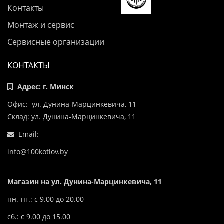
Контакты
Монтаж и сервис
Сервисные организации
КОНТАКТЫ
Адрес: г. Минск
Офис: ул. Дунина-Марцинкевича, 11
Склад: ул. Дунина-Марцинкевича, 11
Email:
info@100kotlov.by
Магазин на ул. Дунина-Марцинкевича, 11
пн.-пт.: с 9.00 до 20.00
сб.: с 9.00 до 15.00