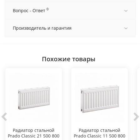
0
Вопрос - Ответ
Производитель и гарантия
Похожие товары
Радиатор стальной
Радиатор стальной
Prado Classic 21 500 800
Prado Classic 11 500 800