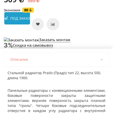
589
80
Экономия
ПОД ЗАКАЗ
Заказать монтаж
Скидка на самовывоз
Описание
Стальной радиатор Prado (Прадо) тип 22, высота 500,
длина 1900.
Панельные радиаторы с конвекционными элементами,
боковые поверхности закрыты защитными
элементами, верхняя поверхность закрыта планкой
типа "гриль". Четыре боковые подсоединительные
отверстия в каждом углу радиатора с внутренней