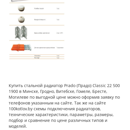
Купить стальной радиатор Prado (Прадо) Classic 22 500
1900 в Минске, Гродно, Витебске, Гомеле, Бресте,
Могилеве по выгодной цене можно оформив заявку по
телефонов указанным на сайте. Так же на сайте
100kotlov.by схемы подключения радиаторов,
технические характеристики, параметры, размеры,
подбор и сравнение по цене различных типов и
моделей.