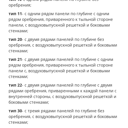
оребрения;
тип 11
- с одним рядом панели по глубине с одним
рядом оребрения, приваренного к тыльной стороне
панели, с воздуховыпускной решеткой и боковыми
стенками;
тип 20
- с двумя рядами панелей по глубине без
оребрения, с воздуховыпускной решеткой и боковыми
стенками;
тип 21
- с двумя рядами панелей по глубине с одним
рядом оребрения, приваренного к тыльной стороне
панели с, воздуховыпускной решеткой и боковыми
стенками;
тип 22
- с двумя рядами панелей по глубине с двумя
рядами оребрения, приваренными к каждой панели с
внутренней стороны, с воздуховыпускной решеткой и
боковыми стенками;
тип 30
- с тремя рядами панелей по глубине без
оребрения, с воздуховыпускной решеткой и боковыми
стенками;