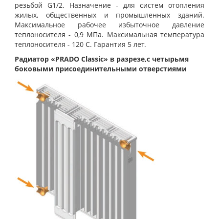
резьбой G1/2. Назначение - для систем отопления
жилых, общественных и промышленных зданий.
Максимальное рабочее избыточное давление
теплоносителя - 0,9 МПа. Максимальная температура
теплоносителя - 120 С. Гарантия 5 лет.
Радиатор «PRADO Classic» в разрезе,с четырьмя
боковыми присоединительными отверстиями