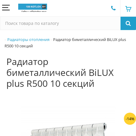
Радиаторы отопления
Радиатор биметаллический BiLUX plus
R500 10 секций
Радиатор
биметаллический BiLUX
plus R500 10 секций
-14%