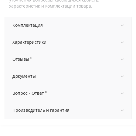
характеристик и комплектации товара.
Комплектация
Характеристики
0
Отзывы
Документы
0
Вопрос - Ответ
Производитель и гарантия