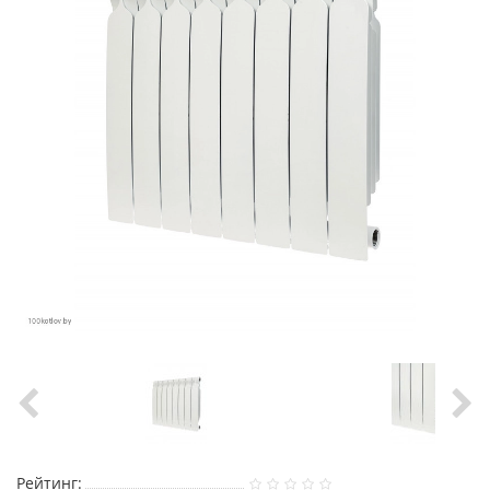
Рейтинг: