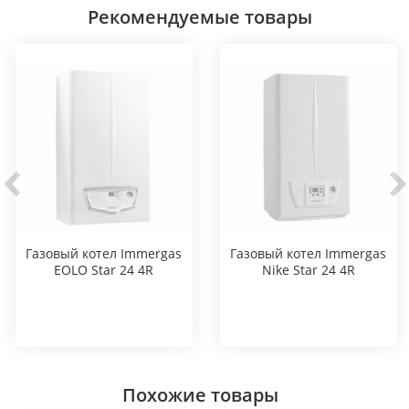
Рекомендуемые товары
Газовый котел Immergas
Газовый котел Immergas
EOLO Star 24 4R
Nike Star 24 4R
Похожие товары