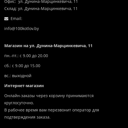
Офис: ул. Дунина-Марцинкевича, 11
Склад: ул. Дунина-Марцинкевича, 11
Email:
info@100kotlov.by
Магазин на ул. Дунина-Марцинкевича, 11
пн.-пт.: с 9.00 до 20.00
сб.: с 9.00 до 15.00
вс.: выходной
Интернет-магазин
Онлайн-заказы через корзину принимаются
круглосуточно.
В рабочее время вам перезвонит оператор для
подтверждения заказа.