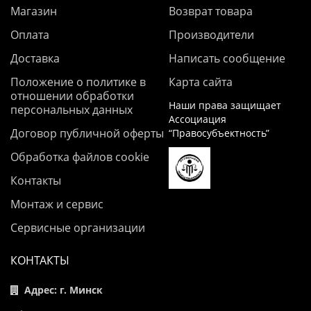
Магазин
Возврат товара
Оплата
Производители
Доставка
Написать сообщение
Положение о политике в
Карта сайта
отношении обработки
Наши права защищает
персональных данных
Ассоциация
Договор публичной оферты
“Правосубъектность”
Обработка файлов cookie
Контакты
Монтаж и сервис
Сервисные организации
КОНТАКТЫ
Адрес: г. Минск