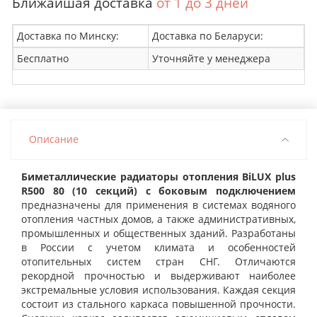
Ближайшая доставка
от 1 до 3 дней
Доставка по Минску:
Доставка по Беларуси:
Бесплатно
Уточняйте у менеджера
Описание
Биметаллические радиаторы отопления BiLUX plus
R500 80 (10 секций) с боковым подключением
предназначены для применения в системах водяного
отопления частных домов, а также административных,
промышленных и общественных зданий. Разработаны
в России с учетом климата и особенностей
отопительных систем стран СНГ. Отличаются
рекордной прочностью и выдерживают наиболее
экстремальные условия использования. Каждая секция
состоит из стального каркаса повышенной прочности.