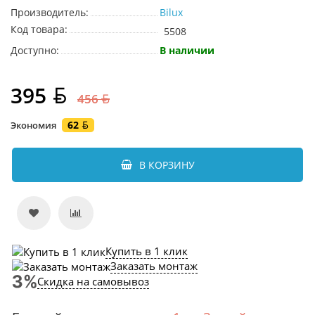
Производитель:
Bilux
Код товара:
5508
Доступно:
В наличии
395
456
62
Экономия
В КОРЗИНУ
Купить в 1 клик
Заказать монтаж
Скидка на самовывоз