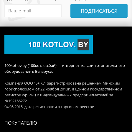
ПОДПИСАТЬСЯ
100kotlov.by (100котлов.бай) — интернет-магазин отопительного
оборудования в Беларуси.
Компания ООО "БЛК7" зарегистрирована решением Минским
горисполкомом от 22 ноября 2013г., в Едином государственном
регистре юр. лиц и индивидуальных предпринимателей за
№192166272.
04.05.2015 дата регистрации в торговом реестре
ПОКУПАТЕЛЮ