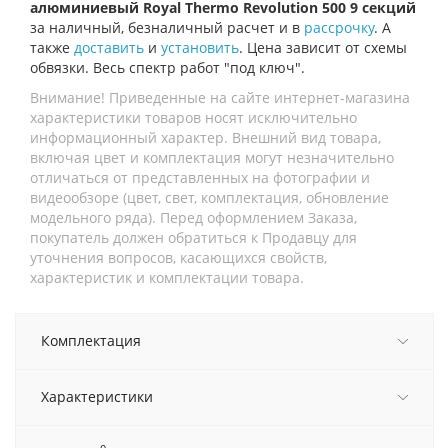
алюминиевый Royal Thermo Revolution 500 9 секций
за наличный, безналичный расчет и в
рассрочку
. А
также
доставить
и
установить
. Цена зависит от схемы
обвязки. Весь спектр работ "под ключ".
Внимание! Приведенные на сайте интернет-магазина
характеристики товаров носят исключительно
информационный характер. Внешний вид товара,
включая цвет и комплектация могут незначительно
отличаться от представленных на фотографии и
видеообзоре (цвет, свет, комплектация, обновление
модельного ряда). Перед оформлением Заказа,
покупатель должен обратиться к Продавцу для
уточнения вопросов, касающихся свойств,
характеристик и комплектации товара.
Комплектация
Характеристики