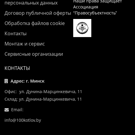
Наши права защищает
персональных данных
Ассоциация
Договор публичной оферты
“Правосубъектность”
Обработка файлов cookie
Контакты
Монтаж и сервис
Сервисные организации
КОНТАКТЫ
Адрес: г. Минск
Офис: ул. Дунина-Марцинкевича, 11
Склад: ул. Дунина-Марцинкевича, 11
Email:
info@100kotlov.by