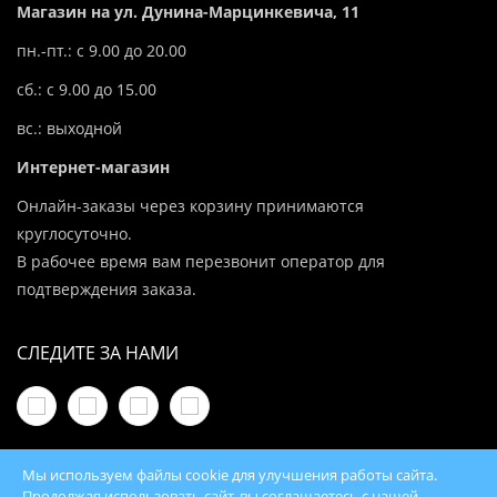
Магазин на ул. Дунина-Марцинкевича, 11
пн.-пт.: с 9.00 до 20.00
сб.: с 9.00 до 15.00
вс.: выходной
Интернет-магазин
Онлайн-заказы через корзину принимаются
круглосуточно.
В рабочее время вам перезвонит оператор для
подтверждения заказа.
СЛЕДИТЕ ЗА НАМИ
Мы используем файлы cookie для улучшения работы сайта.
Продолжая использовать сайт, вы соглашаетесь с нашей