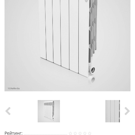
Рейтинг: