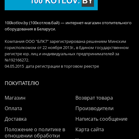
100kotlov.by (100котлов.бай) — интернет-магазин отопительного
оборудования в Беларуси.
Компания ООО "БЛК7" зарегистрирована решением Минским
горисполкомом от 22 ноября 2013г., в Едином государственном
регистре юр. лиц и индивидуальных предпринимателей за
№192166272.
04.05.2015 дата регистрации в торговом реестре
ПОКУПАТЕЛЮ
Магазин
Возврат товара
Оплата
Производители
Доставка
Написать сообщение
Положение о политике в
Карта сайта
отношении обработки