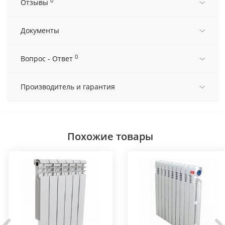
0
Отзывы
Документы
0
Вопрос - Ответ
Производитель и гарантия
Похожие товары