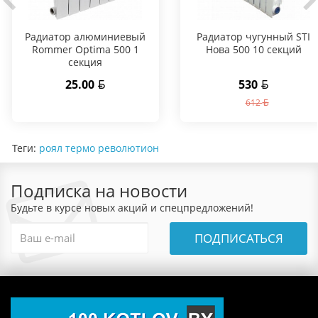
Радиатор алюминиевый
Радиатор чугунный STI
Rommer Optima 500 1
Нова 500 10 секций
секция
25.00
530
612
Теги:
роял термо револютион
Подписка на новости
Будьте в курсе новых акций и спецпредложений!
ПОДПИСАТЬСЯ