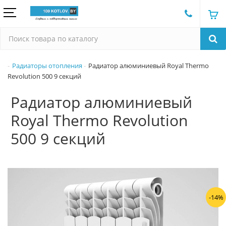
Радиаторы отопления
Радиатор алюминиевый Royal Thermo
Revolution 500 9 секций
Радиатор алюминиевый
Royal Thermo Revolution
500 9 секций
-14%