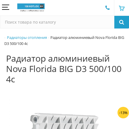
Радиаторы отопления
Радиатор алюминиевый Nova Florida BIG
D3 500/100 4с
Радиатор алюминиевый
Nova Florida BIG D3 500/100
4с
-13%