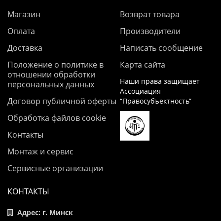
Магазин
Возврат товара
Оплата
Производители
Доставка
Написать сообщение
Положение о политике в
Карта сайта
отношении обработки
Наши права защищает
персональных данных
Ассоциация
Договор публичной оферты
“Правосубъектность”
Обработка файлов cookie
Контакты
Монтаж и сервис
Сервисные организации
КОНТАКТЫ
Адрес: г. Минск