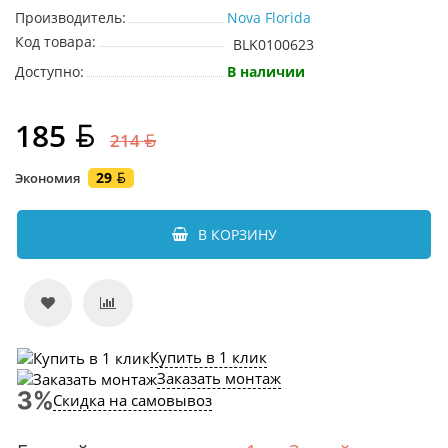
Производитель:
Nova Florida
Код товара:
BLK0100623
Доступно:
В наличии
185
214
29
Экономия
В КОРЗИНУ
Купить в 1 клик
Заказать монтаж
Скидка на самовывоз