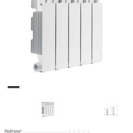
Рейтинг: