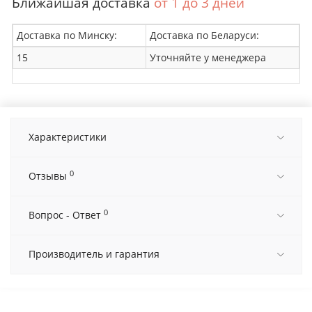
Ближайшая доставка
от 1 до 3 дней
Доставка по Минску:
Доставка по Беларуси:
15
Уточняйте у менеджера
Характеристики
0
Отзывы
0
Вопрос - Ответ
Производитель и гарантия