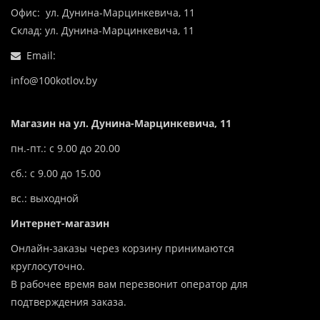
Офис: ул. Дунина-Марцинкевича, 11
Склад: ул. Дунина-Марцинкевича, 11
Email:
info@100kotlov.by
Магазин на ул. Дунина-Марцинкевича, 11
пн.-пт.: с 9.00 до 20.00
сб.: с 9.00 до 15.00
вс.: выходной
Интернет-магазин
Онлайн-заказы через корзину принимаются
круглосуточно.
В рабочее время вам перезвонит оператор для
подтверждения заказа.