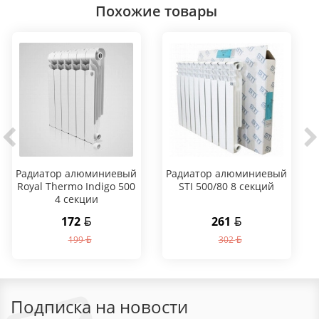
Похожие товары
Радиатор алюминиевый
Радиатор алюминиевый
Royal Thermo Indigo 500
STI 500/80 8 секций
4 секции
172
261
199
302
Подписка на новости