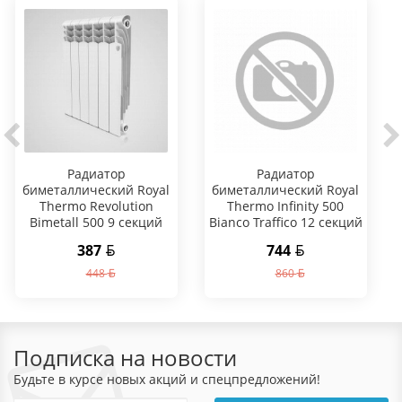
Радиатор
Радиатор
биметаллический Royal
биметаллический Royal
Thermo Revolution
Thermo Infinity 500
Bimetall 500 9 секций
Bianco Traffico 12 секций
387
744
448
860
Подписка на новости
Будьте в курсе новых акций и спецпредложений!