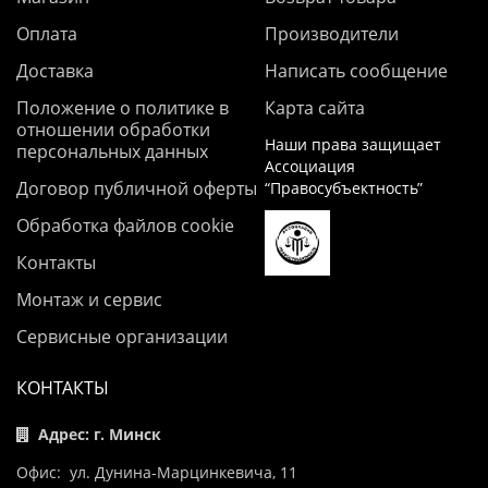
Оплата
Производители
Доставка
Написать сообщение
Положение о политике в
Карта сайта
отношении обработки
Наши права защищает
персональных данных
Ассоциация
Договор публичной оферты
“Правосубъектность”
Обработка файлов cookie
Контакты
Монтаж и сервис
Сервисные организации
КОНТАКТЫ
Адрес: г. Минск
Офис: ул. Дунина-Марцинкевича, 11