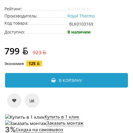
Рейтинг:
Производитель:
Royal Thermo
Код товара:
BLK0103169
Доступно:
В наличии
799
923
125
Экономия
В КОРЗИНУ
Купить в 1 клик
Заказать монтаж
Скидка на самовывоз