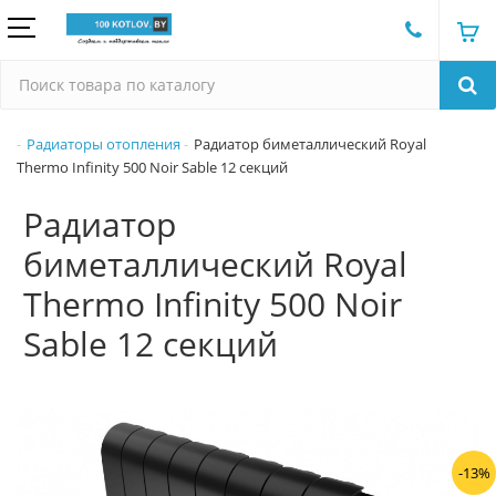
Радиаторы отопления
Радиатор биметаллический Royal
Thermo Infinity 500 Noir Sable 12 секций
Радиатор
биметаллический Royal
Thermo Infinity 500 Noir
Sable 12 секций
-13%