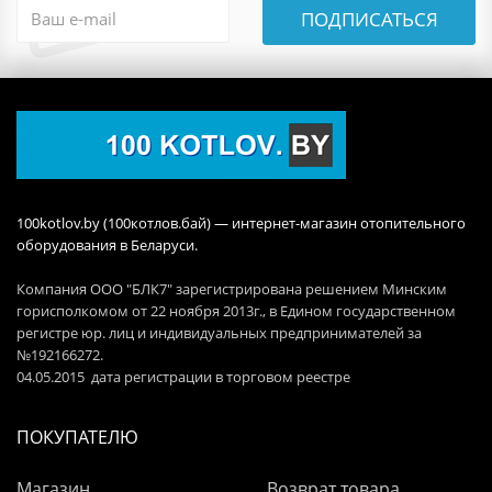
ПОДПИСАТЬСЯ
100kotlov.by (100котлов.бай) — интернет-магазин отопительного
оборудования в Беларуси.
Компания ООО "БЛК7" зарегистрирована решением Минским
горисполкомом от 22 ноября 2013г., в Едином государственном
регистре юр. лиц и индивидуальных предпринимателей за
№192166272.
04.05.2015 дата регистрации в торговом реестре
ПОКУПАТЕЛЮ
Магазин
Возврат товара