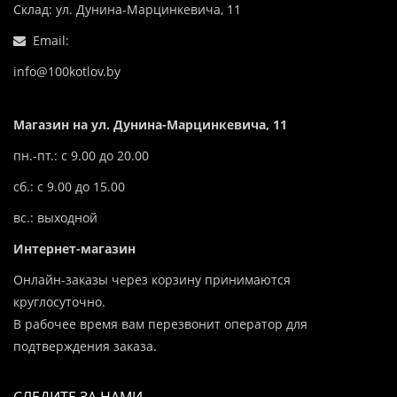
Склад: ул. Дунина-Марцинкевича, 11
Email:
info@100kotlov.by
Магазин на ул. Дунина-Марцинкевича, 11
пн.-пт.: с 9.00 до 20.00
сб.: с 9.00 до 15.00
вс.: выходной
Интернет-магазин
Онлайн-заказы через корзину принимаются
круглосуточно.
В рабочее время вам перезвонит оператор для
подтверждения заказа.
СЛЕДИТЕ ЗА НАМИ