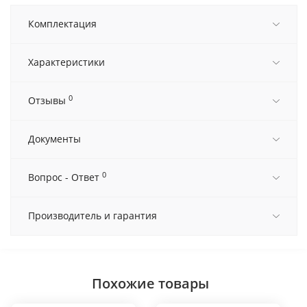
Комплектация
Характеристики
0
Отзывы
Документы
0
Вопрос - Ответ
Производитель и гарантия
Похожие товары