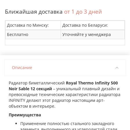
Ближайшая доставка
от 1 до 3 дней
Доставка по Минску:
Доставка по Беларуси:
Бесплатно
Уточняйте у менеджера
Описание
Радиатор биметаллический
Royal Thermo Infinity 500
Noir Sable 12 секций
– уникальный плавный дизайн и
превосходные технические характеристики радиатора
INFINITY делают этот радиатор настоящим арт-
объектом в интерьере.
Преимущества
Применение полностью стального закладного
элемента, выполненного из углеродистой стали