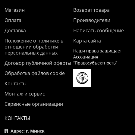
Магазин
Возврат товара
Оплата
Производители
Доставка
Написать сообщение
Положение о политике в
Карта сайта
отношении обработки
Наши права защищает
персональных данных
Ассоциация
Договор публичной оферты
“Правосубъектность”
Обработка файлов cookie
Контакты
Монтаж и сервис
Сервисные организации
КОНТАКТЫ
Адрес: г. Минск