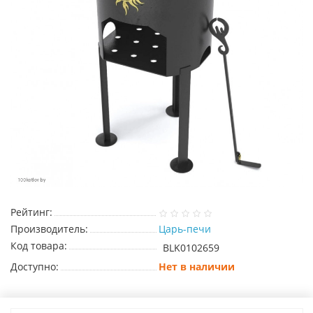
Рейтинг:
Производитель:
Царь-печи
Код товара:
BLK0102659
Доступно:
Нет в наличии