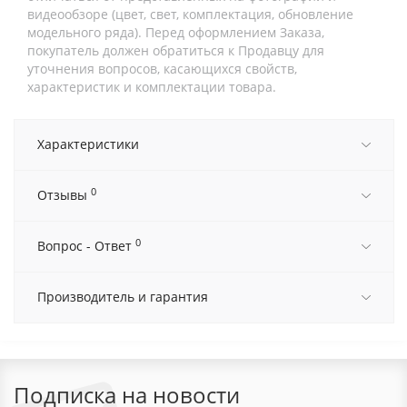
видеообзоре (цвет, свет, комплектация, обновление
модельного ряда). Перед оформлением Заказа,
покупатель должен обратиться к Продавцу для
уточнения вопросов, касающихся свойств,
характеристик и комплектации товара.
Характеристики
0
Отзывы
0
Вопрос - Ответ
Производитель и гарантия
Подписка на новости