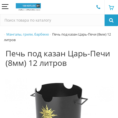
Мангалы, грили, барбекю
Печь под казан Царь-Печи (8мм) 12
литров
Печь под казан Царь-Печи
(8мм) 12 литров