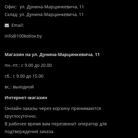
Офис: ул. Дунина-Марцинкевича, 11
Склад: ул. Дунина-Марцинкевича, 11
Email:
info@100kotlov.by
Магазин на ул. Дунина-Марцинкевича, 11
пн.-пт.: с 9.00 до 20.00
сб.: с 9.00 до 15.00
вс.: выходной
Интернет-магазин
Онлайн-заказы через корзину принимаются
круглосуточно.
В рабочее время вам перезвонит оператор для
подтверждения заказа.