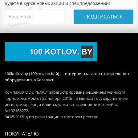
Будьте в курсе новых акций и спецпредложений!
ПОДПИСАТЬСЯ
100kotlov.by (100котлов.бай) — интернет-магазин отопительного
оборудования в Беларуси.
Компания ООО "БЛК7" зарегистрирована решением Минским
горисполкомом от 22 ноября 2013г., в Едином государственном
регистре юр. лиц и индивидуальных предпринимателей за
№192166272.
04.05.2015 дата регистрации в торговом реестре
ПОКУПАТЕЛЮ