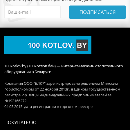
ПОДПИСАТЬСЯ
100kotlov.by (100котлов.бай) — интернет-магазин отопительного
оборудования в Беларуси.
Компания ООО "БЛК7" зарегистрирована решением Минским
горисполкомом от 22 ноября 2013г., в Едином государственном
регистре юр. лиц и индивидуальных предпринимателей за
№192166272.
04.05.2015 дата регистрации в торговом реестре
ПОКУПАТЕЛЮ