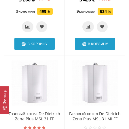
Экономия
499
Экономия
534
В КОРЗИНУ
В КОРЗИНУ
Фильтр
Газовый котел De Dietrich
Газовый котел De Dietrich
Zena Plus MSL 31 FF
Zena Plus MSL 31 MI FF