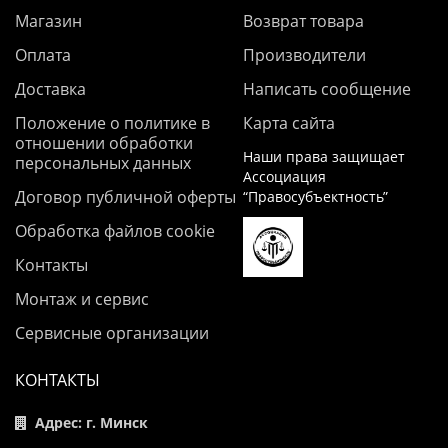
Магазин
Возврат товара
Оплата
Производители
Доставка
Написать сообщение
Положение о политике в
Карта сайта
отношении обработки
Наши права защищает
персональных данных
Ассоциация
Договор публичной оферты
“Правосубъектность”
Обработка файлов cookie
Контакты
Монтаж и сервис
Сервисные организации
КОНТАКТЫ
Адрес: г. Минск