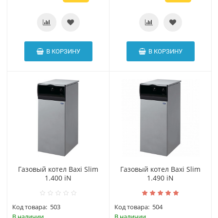
В КОРЗИНУ
В КОРЗИНУ
Газовый котел Baxi Slim
Газовый котел Baxi Slim
1.400 iN
1.490 iN
Код товара:
503
Код товара:
504
В наличии
В наличии