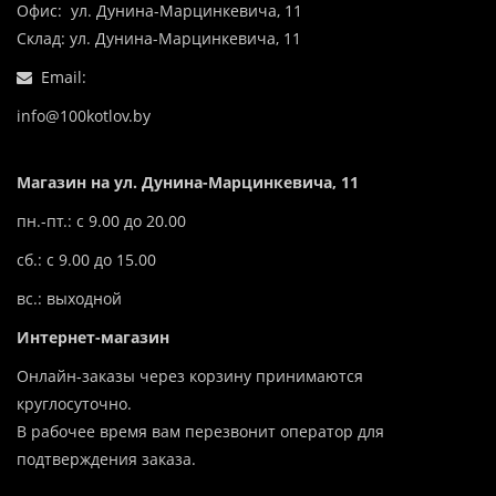
Офис: ул. Дунина-Марцинкевича, 11
Склад: ул. Дунина-Марцинкевича, 11
Email:
info@100kotlov.by
Магазин на ул. Дунина-Марцинкевича, 11
пн.-пт.: с 9.00 до 20.00
сб.: с 9.00 до 15.00
вс.: выходной
Интернет-магазин
Онлайн-заказы через корзину принимаются
круглосуточно.
В рабочее время вам перезвонит оператор для
подтверждения заказа.