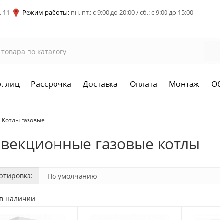
, 11
Режим работы:
пн.-пт.: с 9:00 до 20:00 / сб.: с 9:00 до 15:00
. лиц
Рассрочка
Доставка
Оплата
Монтаж
О
Котлы газовые
векционные газовые котлы
ртировка:
 в наличии