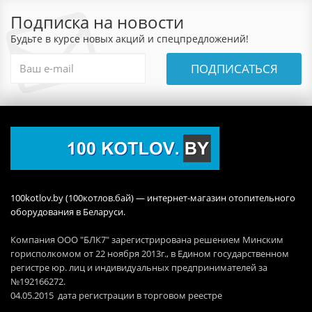
Подписка на новости
Будьте в курсе новых акций и спецпредложений!
ПОДПИСАТЬСЯ
100kotlov.by (100котлов.бай) — интернет-магазин отопительного
оборудования в Беларуси.
Компания ООО "БЛК7" зарегистрирована решением Минским
горисполкомом от 22 ноября 2013г., в Едином государственном
регистре юр. лиц и индивидуальных предпринимателей за
№192166272.
04.05.2015 дата регистрации в торговом реестре