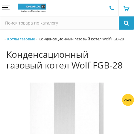
Котлы газовые
Конденсационный газовый котел Wolf FGB-28
Конденсационный
газовый котел Wolf FGB-28
-14%