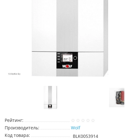
Рейтинг:
Производитель:
Wolf
Код товара:
BLK0053914