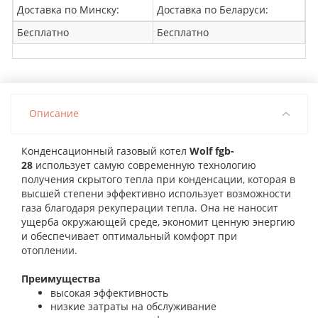
Доставка по Минску:
Доставка по Беларуси:
Бесплатно
Бесплатно
Описание
Конденсационный газовый котел
Wolf fgb-
28
использует самую современную технологию
получения скрытого тепла при конденсации, которая в
высшей степени эффективно использует возможности
газа благодаря рекуперации тепла. Она не наносит
ущерба окружающей среде, экономит ценную энергию
и обеспечивает оптимальный комфорт при
отоплении.
Преимущества
высокая эффективность
низкие затраты на обслуживание