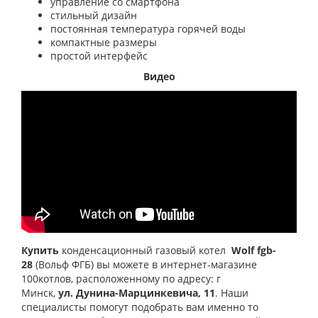
управление со смартфона
стильный дизайн
постоянная температура горячей воды
компактные размеры
простой интерфейс
Видео
Купить
конденсационный газовый котел
Wolf fgb-
28
(Вольф ФГБ
) вы можете в интернет-магазине
100котлов, расположенному по адресу: г
Минск,
ул. Дунина-Марцинкевича, 11
.
Наши
специалисты помогут подобрать вам именно то