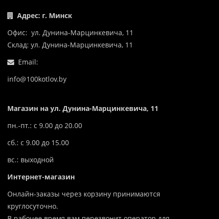
Адрес: г. Минск
Офис: ул. Дунина-Марцинкевича, 11
Склад: ул. Дунина-Марцинкевича, 11
Email:
info@100kotlov.by
Магазин на ул. Дунина-Марцинкевича, 11
пн.-пт.: с 9.00 до 20.00
сб.: с 9.00 до 15.00
вс.: выходной
Интернет-магазин
Онлайн-заказы через корзину принимаются
круглосуточно.
В рабочее время вам перезвонит оператор для