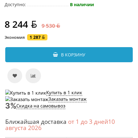
Доступно:
В наличии
8 244
9 530
1 287
Экономия
В КОРЗИНУ
Купить в 1 клик
Заказать монтаж
Скидка на самовывоз
Ближайшая доставка
от 1 до 3 дней10
августа 2026