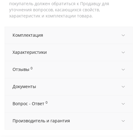
покупатель должен обратиться к Продавцу для
уточнения вопросов, касающихся свойств,
характеристик и комплектации товара.
Комплектация
Характеристики
0
Отзывы
Документы
0
Вопрос - Ответ
Производитель и гарантия