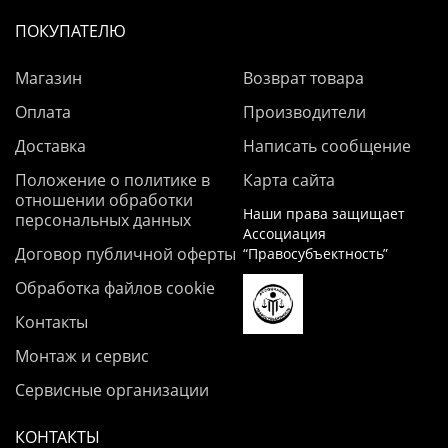
ПОКУПАТЕЛЮ
Магазин
Возврат товара
Оплата
Производители
Доставка
Написать сообщение
Положение о политике в
Карта сайта
отношении обработки
Наши права защищает
персональных данных
Ассоциация
Договор публичной оферты
“Правосубъектность”
Обработка файлов cookie
Контакты
Монтаж и сервис
Сервисные организации
КОНТАКТЫ