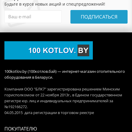
Будьте в курсе новых акций и спецпредложений!
ПОДПИСАТЬСЯ
100kotlov.by (100котлов.бай) — интернет-магазин отопительного
оборудования в Беларуси.
Компания ООО "БЛК7" зарегистрирована решением Минским
горисполкомом от 22 ноября 2013г., в Едином государственном
регистре юр. лиц и индивидуальных предпринимателей за
№192166272.
04.05.2015 дата регистрации в торговом реестре
ПОКУПАТЕЛЮ