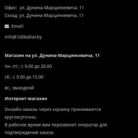
Офис: ул. Дунина-Марцинкевича, 11
Склад: ул. Дунина-Марцинкевича, 11
Email:
info@100kotlov.by
Магазин на ул. Дунина-Марцинкевича, 11
пн.-пт.: с 9.00 до 20.00
сб.: с 9.00 до 15.00
вс.: выходной
Интернет-магазин
Онлайн-заказы через корзину принимаются
круглосуточно.
В рабочее время вам перезвонит оператор для
подтверждения заказа.