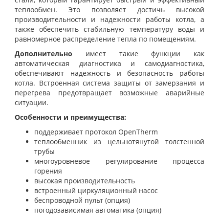
теплообмен. Это позволяет достичь высокой
производительности и надежности работы котла, а
также обеспечить стабильную температуру воды и
равномерное распределение тепла по помещениям.
Дополнительно
имеет такие функции как
автоматическая диагностика и самодиагностика,
обеспечивают надежность и безопасность работы
котла. Встроенная система защиты от замерзания и
перегрева предотвращает возможные аварийные
ситуации.
Особенности и преимущества:
поддерживает протокол OpenTherm
теплообменник из цельнотянутой толстенной
трубы
многоуровневое регулирование процесса
горения
высокая производительность
встроенный циркуляционный насос
беспроводной пульт (опция)
погодозависимая автоматика (опция)