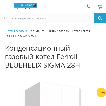
Котлы газовые
Конденсационный газовый котел Ferroli
BLUEHELIX SIGMA 28H
Конденсационный
газовый котел Ferroli
BLUEHELIX SIGMA 28H
-14%