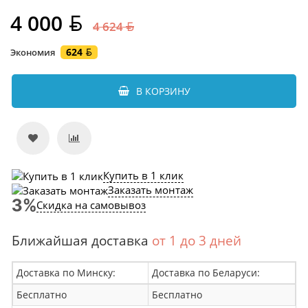
4 000
4 624
624
Экономия
В КОРЗИНУ
Купить в 1 клик
Заказать монтаж
Скидка на самовывоз
Ближайшая доставка
от 1 до 3 дней
Доставка по Минску:
Доставка по Беларуси:
Бесплатно
Бесплатно