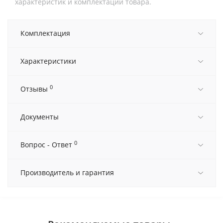
характеристик и комплектации товара.
Комплектация
Характеристики
0
Отзывы
Документы
0
Вопрос - Ответ
Производитель и гарантия