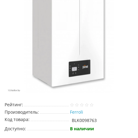
Рейтинг:
Производитель:
Ferroli
Код товара:
BLK0098763
Доступно:
В наличии