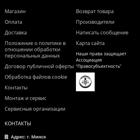
Магазин
Возврат товара
Оплата
Производители
Доставка
Написать сообщение
Положение о политике в
Карта сайта
отношении обработки
Наши права защищает
персональных данных
Ассоциация
Договор публичной оферты
“Правосубъектность”
Обработка файлов cookie
Контакты
Монтаж и сервис
Сервисные организации
КОНТАКТЫ
Адрес: г. Минск