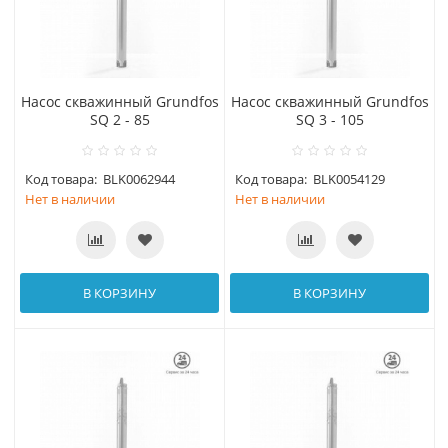
Насос скважинный Grundfos
Насос скважинный Grundfos
SQ 2 - 85
SQ 3 - 105
Код товара:
BLK0062944
Код товара:
BLK0054129
Нет в наличии
Нет в наличии
В КОРЗИНУ
В КОРЗИНУ