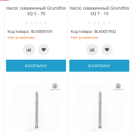
Насос скважинный Grundfos
Насос скважинный Grundfos
SQ 5 - 70
SQ 7 - 15
Код товара:
BLK0050181
Код товара:
BLK0057932
Нет в наличии
Нет в наличии
В КОРЗИНУ
В КОРЗИНУ