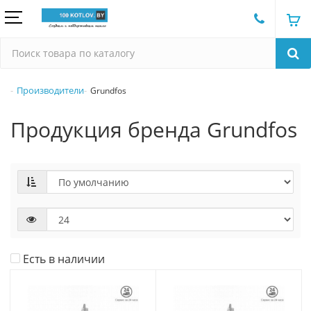
Производители
Grundfos
Продукция бренда Grundfos
Есть в наличии