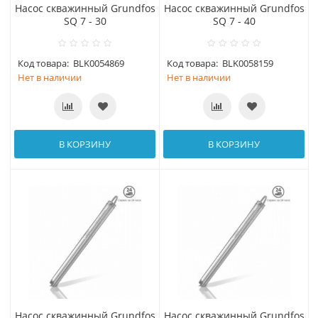
Насос скважинный Grundfos
Насос скважинный Grundfos
SQ 7 - 30
SQ 7 - 40
Код товара:
BLK0054869
Код товара:
BLK0058159
Нет в наличии
Нет в наличии
В КОРЗИНУ
В КОРЗИНУ
Насос скважинный Grundfos
Насос скважинный Grundfos