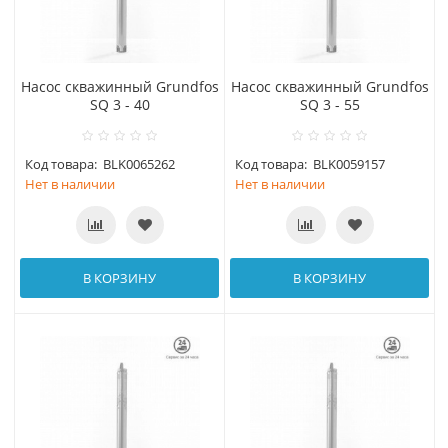
Насос скважинный Grundfos
Насос скважинный Grundfos
SQ 3 - 40
SQ 3 - 55
Код товара:
BLK0065262
Код товара:
BLK0059157
Нет в наличии
Нет в наличии
В КОРЗИНУ
В КОРЗИНУ