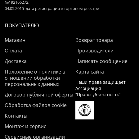
№192166272.
04.05.2015 дата регистрации в торговом реестре
ПОКУПАТЕЛЮ
Магазин
Возврат товара
Оплата
Производители
Доставка
Написать сообщение
Положение о политике в
Карта сайта
отношении обработки
Наши права защищает
персональных данных
Ассоциация
Договор публичной оферты
“Правосубъектность”
Обработка файлов cookie
Контакты
Монтаж и сервис
Сервисные организации