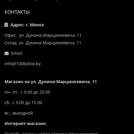
КОНТАКТЫ
Адрес: г. Минск
Офис: ул. Дунина-Марцинкевича, 11
Склад: ул. Дунина-Марцинкевича, 11
Email:
info@100kotlov.by
Магазин на ул. Дунина-Марцинкевича, 11
пн.-пт.: с 9.00 до 20.00
сб.: с 9.00 до 15.00
вс.: выходной
Интернет-магазин
Онлайн-заказы через корзину принимаются