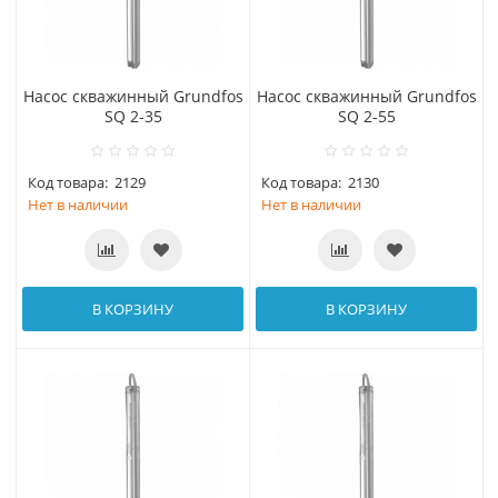
Насос скважинный Grundfos
Насос скважинный Grundfos
SQ 2-35
SQ 2-55
Код товара:
2129
Код товара:
2130
Нет в наличии
Нет в наличии
В КОРЗИНУ
В КОРЗИНУ