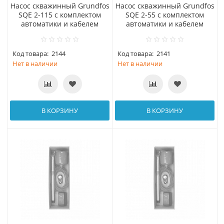
Насос скважинный Grundfos
Насос скважинный Grundfos
SQE 2-115 с комплектом
SQE 2-55 с комплектом
автоматики и кабелем
автоматики и кабелем
Код товара:
2144
Код товара:
2141
Нет в наличии
Нет в наличии
В КОРЗИНУ
В КОРЗИНУ