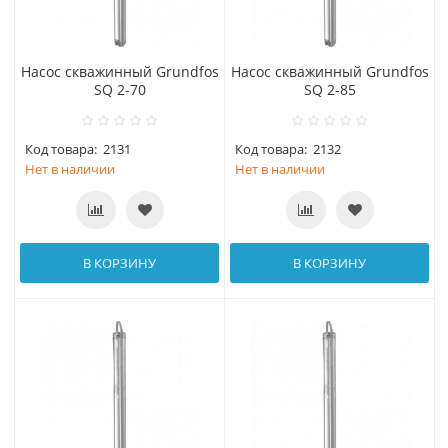
Насос скважинный Grundfos
Насос скважинный Grundfos
SQ 2-70
SQ 2-85
Код товара:
2131
Код товара:
2132
Нет в наличии
Нет в наличии
В КОРЗИНУ
В КОРЗИНУ