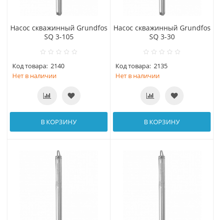
Насос скважинный Grundfos
Насос скважинный Grundfos
SQ 3-105
SQ 3-30
Код товара:
2140
Код товара:
2135
Нет в наличии
Нет в наличии
В КОРЗИНУ
В КОРЗИНУ