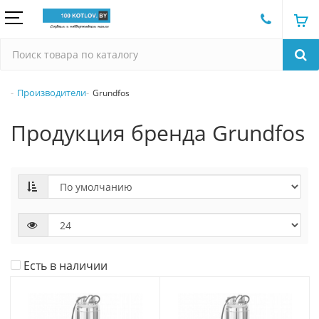
Производители
Grundfos
Продукция бренда Grundfos
Есть в наличии