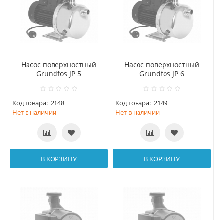
Насос поверхностный
Насос поверхностный
Grundfos JP 5
Grundfos JP 6
Код товара:
2148
Код товара:
2149
Нет в наличии
Нет в наличии
В КОРЗИНУ
В КОРЗИНУ