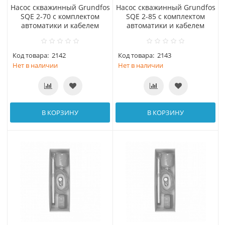
Насос скважинный Grundfos
Насос скважинный Grundfos
SQE 2-70 с комплектом
SQE 2-85 с комплектом
автоматики и кабелем
автоматики и кабелем
Код товара:
2142
Код товара:
2143
Нет в наличии
Нет в наличии
В КОРЗИНУ
В КОРЗИНУ