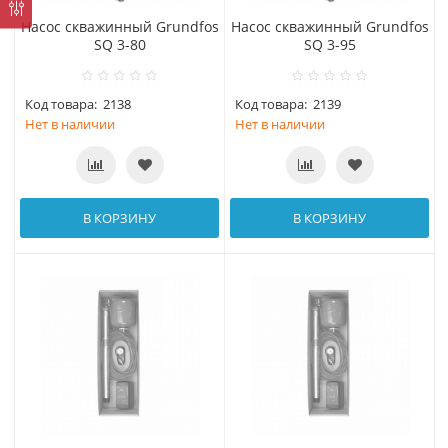
Насос скважинный Grundfos
Насос скважинный Grundfos
SQ 3-80
SQ 3-95
Код товара:
2138
Код товара:
2139
Нет в наличии
Нет в наличии
В КОРЗИНУ
В КОРЗИНУ