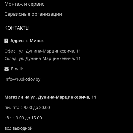
Монтаж и сервис
Сервисные организации
КОНТАКТЫ
Адрес: г. Минск
Офис: ул. Дунина-Марцинкевича, 11
Склад: ул. Дунина-Марцинкевича, 11
Email:
info@100kotlov.by
Магазин на ул. Дунина-Марцинкевича, 11
пн.-пт.: с 9.00 до 20.00
сб.: с 9.00 до 15.00
вс.: выходной