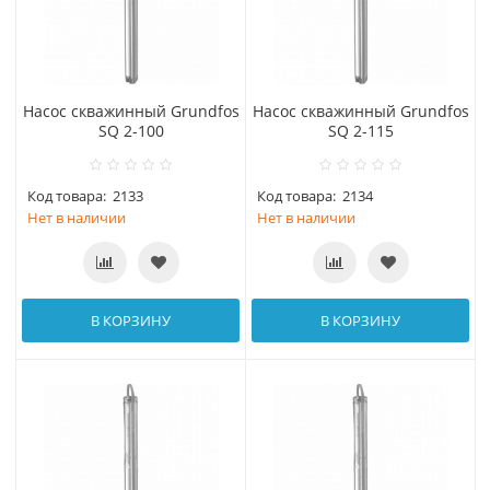
Насос скважинный Grundfos
Насос скважинный Grundfos
SQ 2-100
SQ 2-115
Код товара:
2133
Код товара:
2134
Нет в наличии
Нет в наличии
В КОРЗИНУ
В КОРЗИНУ