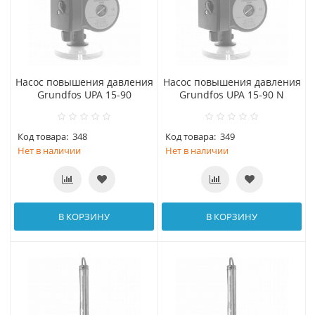
Насос повышения давления
Насос повышения давления
Grundfos UPA 15-90
Grundfos UPA 15-90 N
Код товара:
348
Код товара:
349
Нет в наличии
Нет в наличии
В КОРЗИНУ
В КОРЗИНУ