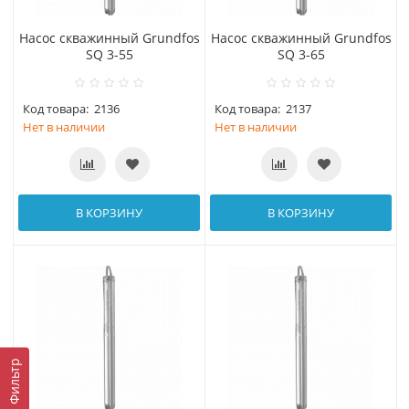
Насос скважинный Grundfos
Насос скважинный Grundfos
SQ 3-55
SQ 3-65
Код товара:
2136
Код товара:
2137
Нет в наличии
Нет в наличии
В КОРЗИНУ
В КОРЗИНУ
Фильтр