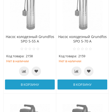
Насос колодезный Grundfos
Насос колодезный Grundfos
SPO 5-55 А
SPO 5-70 А
Код товара:
2158
Код товара:
2159
Нет в наличии
Нет в наличии
В КОРЗИНУ
В КОРЗИНУ