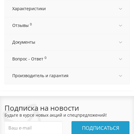
Характеристики
0
Отзывы
Документы
0
Вопрос - Ответ
Производитель и гарантия
Подписка на новости
Будьте в курсе новых акций и спецпредложений!
ПОДПИСАТЬСЯ