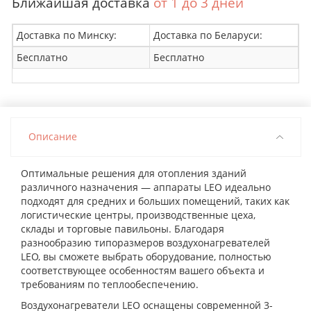
Ближайшая доставка
от 1 до 3 дней
Доставка по Минску:
Доставка по Беларуси:
Бесплатно
Бесплатно
Описание
Оптимальные решения для отопления зданий
различного назначения — аппараты LEO идеально
подходят для средних и больших помещений, таких как
логистические центры, производственные цеха,
склады и торговые павильоны. Благодаря
разнообразию типоразмеров воздухонагревателей
LEO, вы сможете выбрать оборудование, полностью
соответствующее особенностям вашего объекта и
требованиям по теплообеспечению.
Воздухонагреватели LEO оснащены современной 3-