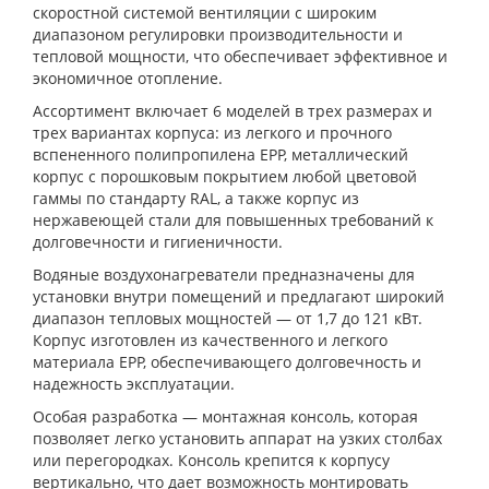
скоростной системой вентиляции с широким
диапазоном регулировки производительности и
тепловой мощности, что обеспечивает эффективное и
экономичное отопление.
Ассортимент включает 6 моделей в трех размерах и
трех вариантах корпуса: из легкого и прочного
вспененного полипропилена EPP, металлический
корпус с порошковым покрытием любой цветовой
гаммы по стандарту RAL, а также корпус из
нержавеющей стали для повышенных требований к
долговечности и гигиеничности.
Водяные воздухонагреватели предназначены для
установки внутри помещений и предлагают широкий
диапазон тепловых мощностей — от 1,7 до 121 кВт.
Корпус изготовлен из качественного и легкого
материала EPP, обеспечивающего долговечность и
надежность эксплуатации.
Особая разработка — монтажная консоль, которая
позволяет легко установить аппарат на узких столбах
или перегородках. Консоль крепится к корпусу
вертикально, что дает возможность монтировать