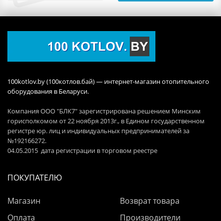
100kotlov.by (100котлов.бай) — интернет-магазин отопительного
оборудования в Беларуси.
Компания ООО "БЛК7" зарегистрирована решением Минским
горисполкомом от 22 ноября 2013г., в Едином государственном
регистре юр. лиц и индивидуальных предпринимателей за
№192166272.
04.05.2015 дата регистрации в торговом реестре
ПОКУПАТЕЛЮ
Магазин
Возврат товара
Оплата
Производители