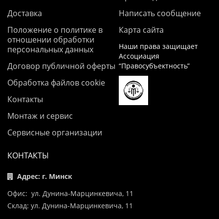
Доставка
Написать сообщение
Положение о политике в
Карта сайта
отношении обработки
Наши права защищает
персональных данных
Ассоциация
Договор публичной оферты
“Правосубъектность”
Обработка файлов cookie
Контакты
Монтаж и сервис
Сервисные организации
КОНТАКТЫ
Адрес: г. Минск
Офис: ул. Дунина-Марцинкевича, 11
Склад: ул. Дунина-Марцинкевича, 11