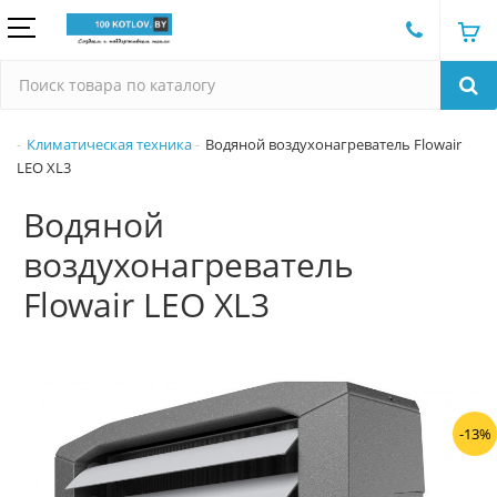
Климатическая техника
Водяной воздухонагреватель Flowair
LEO XL3
Водяной
воздухонагреватель
Flowair LEO XL3
-13%