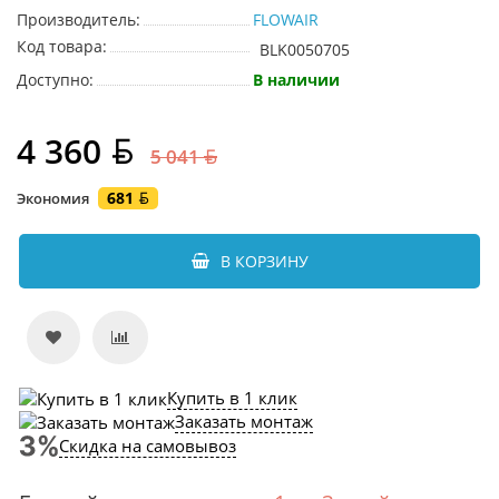
Производитель:
FLOWAIR
Код товара:
BLK0050705
Доступно:
В наличии
4 360
5 041
681
Экономия
В КОРЗИНУ
Купить в 1 клик
Заказать монтаж
Скидка на самовывоз