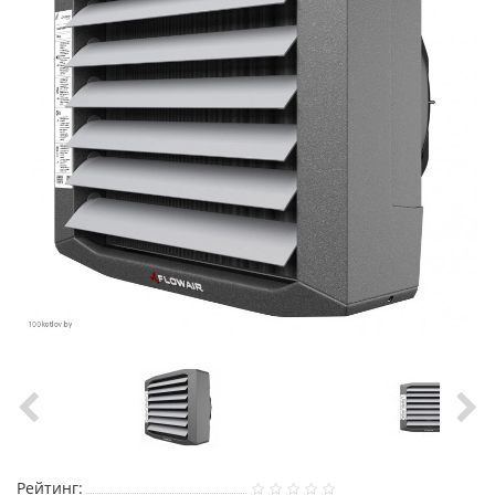
Рейтинг: