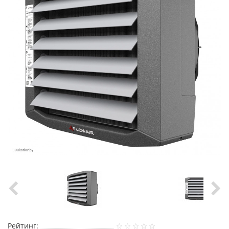
Рейтинг: