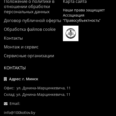
Положение о политике в
Карта сайта
отношении обработки
Наши права защищает
персональных данных
Ассоциация
Договор публичной оферты
“Правосубъектность”
Обработка файлов cookie
Контакты
Монтаж и сервис
Сервисные организации
КОНТАКТЫ
Адрес: г. Минск
Офис: ул. Дунина-Марцинкевича, 11
Склад: ул. Дунина-Марцинкевича, 11
Email:
info@100kotlov.by