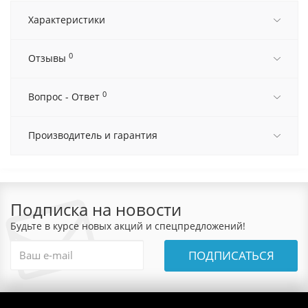
Характеристики
0
Отзывы
0
Вопрос - Ответ
Производитель и гарантия
Подписка на новости
Будьте в курсе новых акций и спецпредложений!
ПОДПИСАТЬСЯ