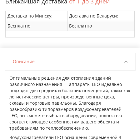
Ближайшая доставка
от 1 до 3 дней
Доставка по Минску:
Доставка по Беларуси:
Бесплатно
Бесплатно
Описание
Оптимальные решения для отопления зданий
различного назначения — аппараты LEO идеально
подходят для средних и больших помещений, таких как
логистические центры, производственные цеха,
склады и торговые павильоны. Благодаря
разнообразию типоразмеров воздухонагревателей
LEO, вы сможете выбрать оборудование, полностью
соответствующее особенностям вашего объекта и
требованиям по теплообеспечению.
Воздухонагреватели LEO оснащены современной 3-