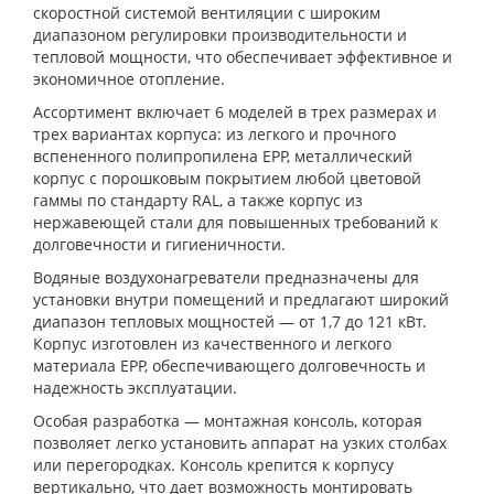
скоростной системой вентиляции с широким
диапазоном регулировки производительности и
тепловой мощности, что обеспечивает эффективное и
экономичное отопление.
Ассортимент включает 6 моделей в трех размерах и
трех вариантах корпуса: из легкого и прочного
вспененного полипропилена EPP, металлический
корпус с порошковым покрытием любой цветовой
гаммы по стандарту RAL, а также корпус из
нержавеющей стали для повышенных требований к
долговечности и гигиеничности.
Водяные воздухонагреватели предназначены для
установки внутри помещений и предлагают широкий
диапазон тепловых мощностей — от 1,7 до 121 кВт.
Корпус изготовлен из качественного и легкого
материала EPP, обеспечивающего долговечность и
надежность эксплуатации.
Особая разработка — монтажная консоль, которая
позволяет легко установить аппарат на узких столбах
или перегородках. Консоль крепится к корпусу
вертикально, что дает возможность монтировать