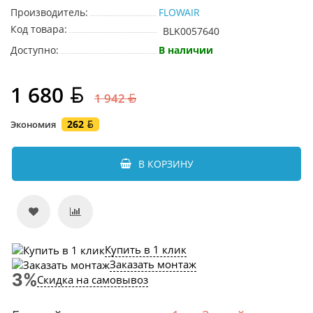
Производитель:
FLOWAIR
Код товара:
BLK0057640
Доступно:
В наличии
1 680
1 942
262
Экономия
В КОРЗИНУ
Купить в 1 клик
Заказать монтаж
Скидка на самовывоз