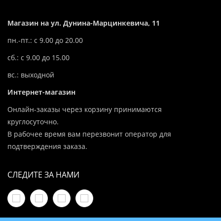
Магазин на ул. Дунина-Марцинкевича, 11
пн.-пт.: с 9.00 до 20.00
сб.: с 9.00 до 15.00
вс.: выходной
Интернет-магазин
Онлайн-заказы через корзину принимаются
круглосуточно.
В рабочее время вам перезвонит оператор для
подтверждения заказа.
СЛЕДИТЕ ЗА НАМИ