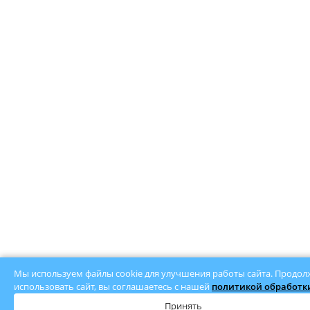
Мы используем файлы cookie для улучшения работы сайта. Продол
использовать сайт, вы соглашаетесь с нашей
политикой обработки
Принять