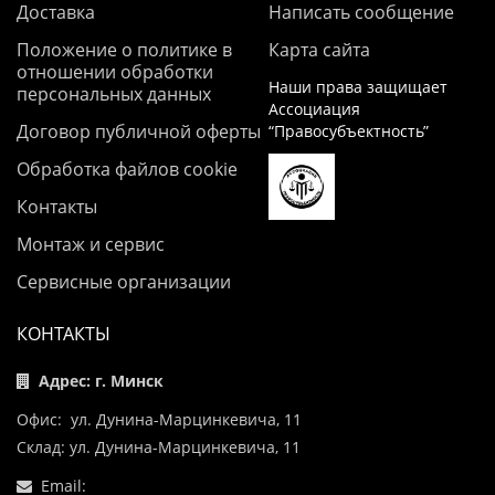
Доставка
Написать сообщение
Положение о политике в
Карта сайта
отношении обработки
Наши права защищает
персональных данных
Ассоциация
Договор публичной оферты
“Правосубъектность”
Обработка файлов cookie
Контакты
Монтаж и сервис
Сервисные организации
КОНТАКТЫ
Адрес: г. Минск
Офис: ул. Дунина-Марцинкевича, 11
Склад: ул. Дунина-Марцинкевича, 11
Email: