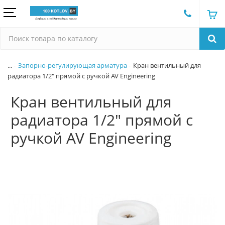
...
Запорно-регулирующая арматура
Кран вентильный для
радиатора 1/2" прямой с ручкой AV Engineering
Кран вентильный для
радиатора 1/2" прямой с
ручкой AV Engineering