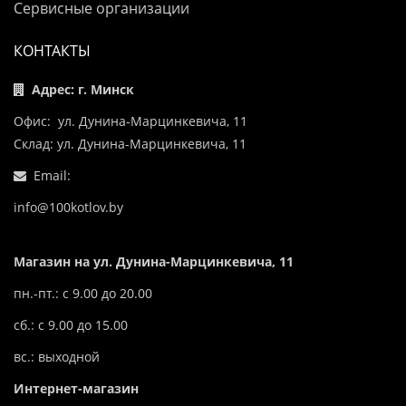
Сервисные организации
КОНТАКТЫ
Адрес: г. Минск
Офис: ул. Дунина-Марцинкевича, 11
Склад: ул. Дунина-Марцинкевича, 11
Email:
info@100kotlov.by
Магазин на ул. Дунина-Марцинкевича, 11
пн.-пт.: с 9.00 до 20.00
сб.: с 9.00 до 15.00
вс.: выходной
Интернет-магазин