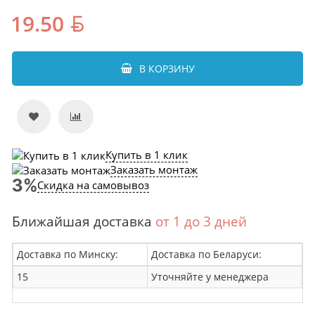
19.50
В КОРЗИНУ
Купить в 1 клик
Заказать монтаж
Скидка на самовывоз
Ближайшая доставка
от 1 до 3 дней
Доставка по Минску:
Доставка по Беларуси:
15
Уточняйте у менеджера