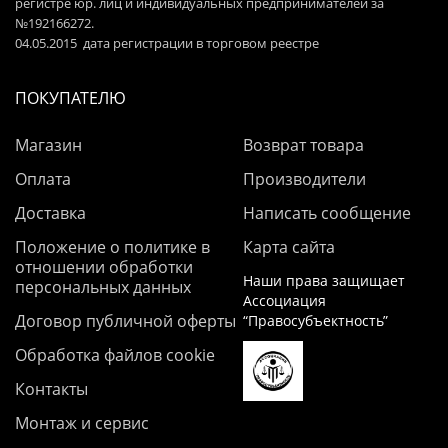
регистре юр. лиц и индивидуальных предпринимателей за
№192166272.
04.05.2015 дата регистрации в торговом реестре
ПОКУПАТЕЛЮ
Магазин
Возврат товара
Оплата
Производители
Доставка
Написать сообщение
Положение о политике в
Карта сайта
отношении обработки
Наши права защищает
персональных данных
Ассоциация
Договор публичной оферты
“Правосубъектность”
Обработка файлов cookie
Контакты
Монтаж и сервис