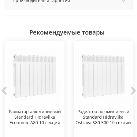
Производитель и гарантия
Рекомендуемые товары
Радиатор алюминиевый
Радиатор алюминиевый
Standard Hidravlika
Standard Hidravlika
Economic A80 10 секций
Ostrava S80 500 10 секций