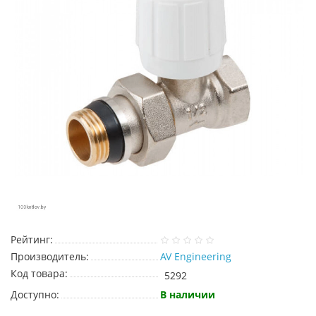
Рейтинг:
Производитель:
AV Engineering
Код товара:
5292
Доступно:
В наличии