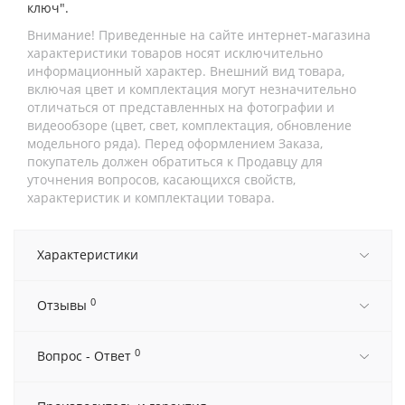
ключ".
Внимание! Приведенные на сайте интернет-магазина
характеристики товаров носят исключительно
информационный характер. Внешний вид товара,
включая цвет и комплектация могут незначительно
отличаться от представленных на фотографии и
видеообзоре (цвет, свет, комплектация, обновление
модельного ряда). Перед оформлением Заказа,
покупатель должен обратиться к Продавцу для
уточнения вопросов, касающихся свойств,
характеристик и комплектации товара.
Характеристики
0
Отзывы
0
Вопрос - Ответ