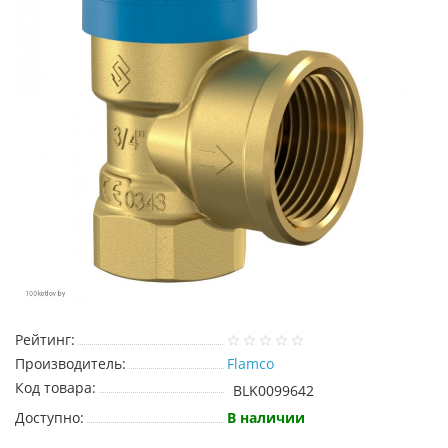
Рейтинг:
Производитель:
Flamco
Код товара:
BLK0099642
Доступно:
В наличии