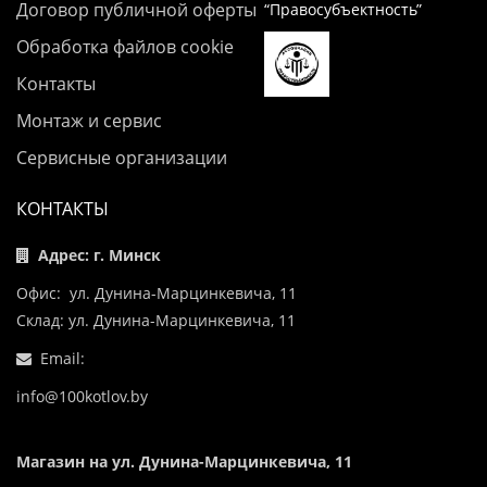
Договор публичной оферты
“Правосубъектность”
Обработка файлов cookie
Контакты
Монтаж и сервис
Сервисные организации
КОНТАКТЫ
Адрес: г. Минск
Офис: ул. Дунина-Марцинкевича, 11
Склад: ул. Дунина-Марцинкевича, 11
Email:
info@100kotlov.by
Магазин на ул. Дунина-Марцинкевича, 11