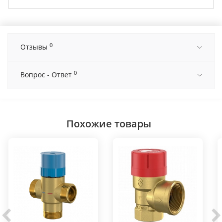
0
Отзывы
0
Вопрос - Ответ
Похожие товары