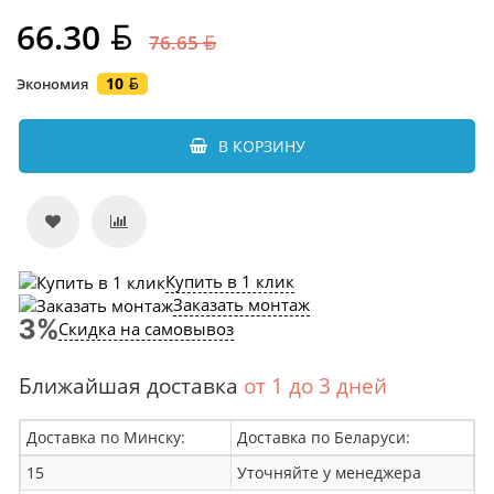
66.30
76.65
10
Экономия
В КОРЗИНУ
Купить в 1 клик
Заказать монтаж
Скидка на самовывоз
Ближайшая доставка
от 1 до 3 дней
Доставка по Минску:
Доставка по Беларуси:
15
Уточняйте у менеджера