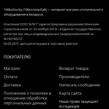
100kotlov.by (100котлов.бай) — интернет-магазин отопительного
оборудования в Беларуси.
Компания ООО "БЛК7" зарегистрирована решением Минским
горисполкомом от 22 ноября 2013г., в Едином государственном
регистре юр. лиц и индивидуальных предпринимателей за
№192166272.
04.05.2015 дата регистрации в торговом реестре
ПОКУПАТЕЛЮ
Магазин
Возврат товара
Оплата
Производители
Доставка
Написать сообщение
Положение о политике в
Карта сайта
отношении обработки
Наши права защищает
персональных данных
Ассоциация