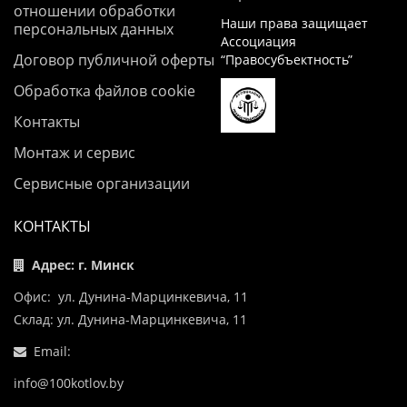
отношении обработки
Наши права защищает
персональных данных
Ассоциация
Договор публичной оферты
“Правосубъектность”
Обработка файлов cookie
Контакты
Монтаж и сервис
Сервисные организации
КОНТАКТЫ
Адрес: г. Минск
Офис: ул. Дунина-Марцинкевича, 11
Склад: ул. Дунина-Марцинкевича, 11
Email:
info@100kotlov.by