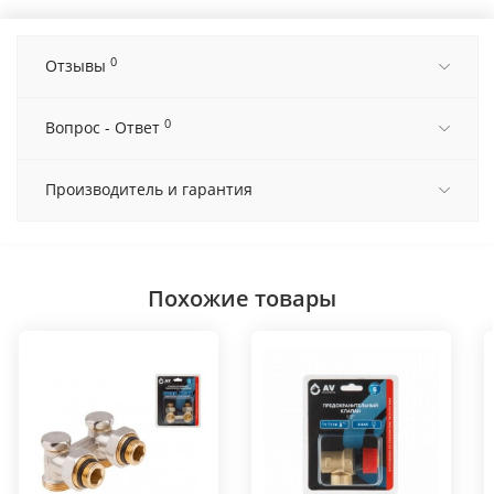
0
Отзывы
0
Вопрос - Ответ
Производитель и гарантия
Похожие товары