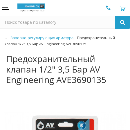
...
Запорно-регулирующая арматура
Предохранительный
клапан 1/2" 3,5 Бар AV Engineering AVE3690135
Предохранительный
клапан 1/2" 3,5 Бар AV
Engineering AVE3690135