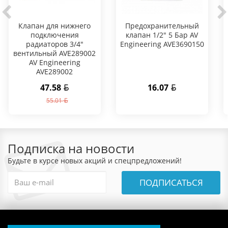
Клапан для нижнего
Предохранительный
подключения
клапан 1/2" 5 Бар AV
радиаторов 3/4"
Engineering AVE3690150
вентильный AVE289002
AV Engineering
AVE289002
47.58
16.07
55.01
Подписка на новости
Будьте в курсе новых акций и спецпредложений!
ПОДПИСАТЬСЯ