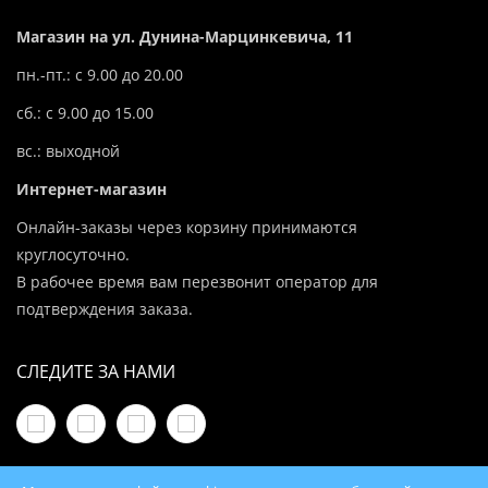
Магазин на ул. Дунина-Марцинкевича, 11
пн.-пт.: с 9.00 до 20.00
сб.: с 9.00 до 15.00
вс.: выходной
Интернет-магазин
Онлайн-заказы через корзину принимаются
круглосуточно.
В рабочее время вам перезвонит оператор для
подтверждения заказа.
СЛЕДИТЕ ЗА НАМИ