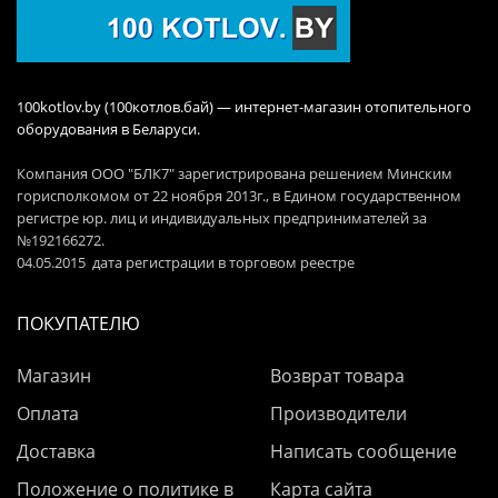
100kotlov.by (100котлов.бай) — интернет-магазин отопительного
оборудования в Беларуси.
Компания ООО "БЛК7" зарегистрирована решением Минским
горисполкомом от 22 ноября 2013г., в Едином государственном
регистре юр. лиц и индивидуальных предпринимателей за
№192166272.
04.05.2015 дата регистрации в торговом реестре
ПОКУПАТЕЛЮ
Магазин
Возврат товара
Оплата
Производители
Доставка
Написать сообщение
Положение о политике в
Карта сайта