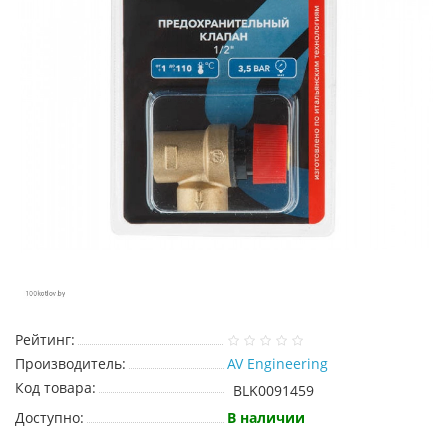
Рейтинг:
Производитель:
AV Engineering
Код товара:
BLK0091459
Доступно:
В наличии