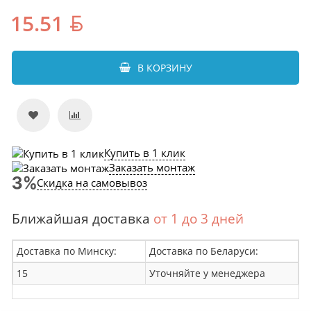
15.51
В КОРЗИНУ
Купить в 1 клик
Заказать монтаж
Скидка на самовывоз
Ближайшая доставка
от 1 до 3 дней
Доставка по Минску:
Доставка по Беларуси:
15
Уточняйте у менеджера