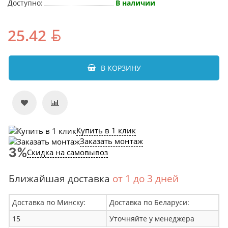
Доступно:
В наличии
25.42
В КОРЗИНУ
Купить в 1 клик
Заказать монтаж
Скидка на самовывоз
Ближайшая доставка
от 1 до 3 дней
Доставка по Минску:
Доставка по Беларуси:
15
Уточняйте у менеджера