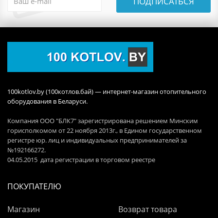
ПОДПИСАТЬСЯ
100kotlov.by (100котлов.бай) — интернет-магазин отопительного
оборудования в Беларуси.
Компания ООО "БЛК7" зарегистрирована решением Минским
горисполкомом от 22 ноября 2013г., в Едином государственном
регистре юр. лиц и индивидуальных предпринимателей за
№192166272.
04.05.2015 дата регистрации в торговом реестре
ПОКУПАТЕЛЮ
Магазин
Возврат товара