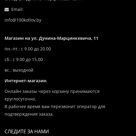
Email:
info@100kotlov.by
Магазин на ул. Дунина-Марцинкевича, 11
пн.-пт.: с 9.00 до 20.00
сб.: с 9.00 до 15.00
вс.: выходной
Интернет-магазин
Онлайн-заказы через корзину принимаются
круглосуточно.
В рабочее время вам перезвонит оператор для
подтверждения заказа.
СЛЕДИТЕ ЗА НАМИ