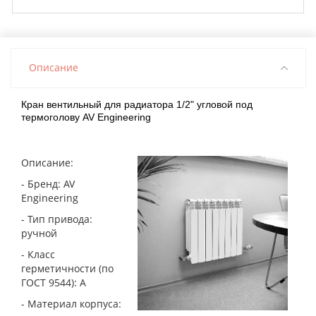
Описание
Кран вентильный для радиатора 1/2" угловой под
термоголову AV Engineering
Описание:
- Бренд: AV
Engineering
- Тип привода:
ручной
- Класс
герметичности (по
ГОСТ 9544): А
- Материал корпуса: