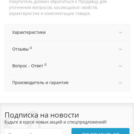
покупатель должен обратиться к Продавцу для
уточнения вопросов, касающихся свойств,
характеристик и комплектации товара.
Характеристики
0
Отзывы
0
Вопрос - Ответ
Производитель и гарантия
Подписка на новости
Будьте в курсе новых акций и спецпредложений!