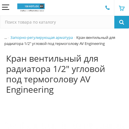
...
Запорно-регулирующая арматура
Кран вентильный для
радиатора 1/2" угловой под термоголову AV Engineering
Кран вентильный для
радиатора 1/2" угловой
под термоголову AV
Engineering