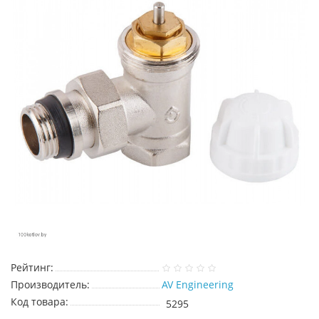
Рейтинг:
Производитель:
AV Engineering
Код товара:
5295