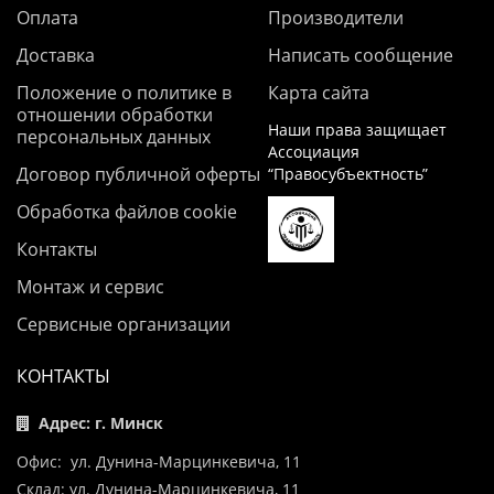
Оплата
Производители
Доставка
Написать сообщение
Положение о политике в
Карта сайта
отношении обработки
Наши права защищает
персональных данных
Ассоциация
Договор публичной оферты
“Правосубъектность”
Обработка файлов cookie
Контакты
Монтаж и сервис
Сервисные организации
КОНТАКТЫ
Адрес: г. Минск
Офис: ул. Дунина-Марцинкевича, 11
Склад: ул. Дунина-Марцинкевича, 11