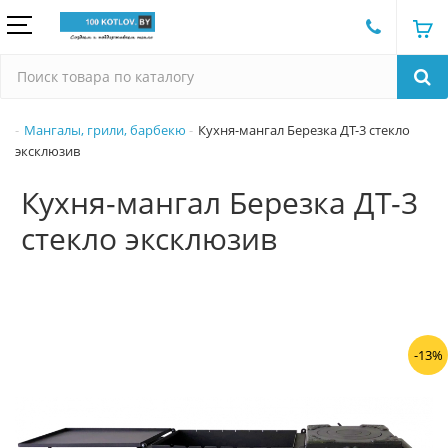
Мангалы, грили, барбекю
Кухня-мангал Березка ДТ-3 стекло
эксклюзив
Кухня-мангал Березка ДТ-3
стекло эксклюзив
-13%