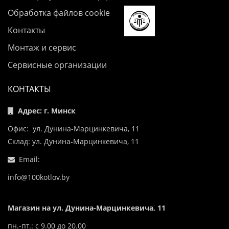
Обработка файлов cookie
Контакты
Монтаж и сервис
Сервисные организации
КОНТАКТЫ
Адрес: г. Минск
Офис: ул. Дунина-Марцинкевича, 11
Склад: ул. Дунина-Марцинкевича, 11
Email:
info@100kotlov.by
Магазин на ул. Дунина-Марцинкевича, 11
пн.-пт.: с 9.00 до 20.00