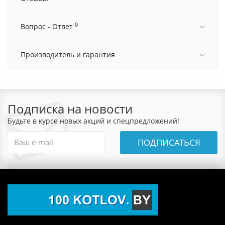
0
Вопрос - Ответ
Производитель и гарантия
Подписка на новости
Будьте в курсе новых акций и спецпредложений!
ПОДПИСАТЬСЯ