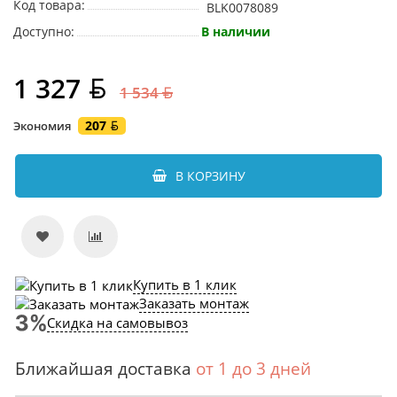
Код товара:
BLK0078089
Доступно:
В наличии
1 327
1 534
207
Экономия
В КОРЗИНУ
Купить в 1 клик
Заказать монтаж
Скидка на самовывоз
Ближайшая доставка
от 1 до 3 дней