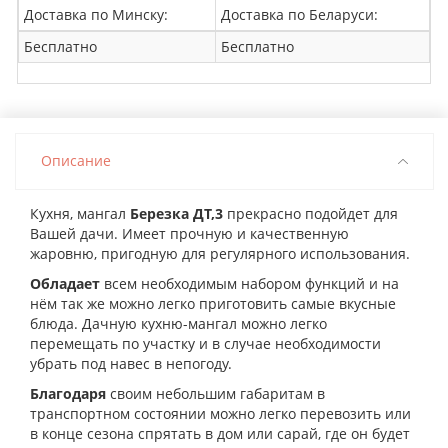
Доставка по Минску:
Доставка по Беларуси:
Бесплатно
Бесплатно
Описание
Кухня, мангал
Березка ДТ,3
прекрасно подойдет для
Вашей дачи. Имеет прочную и качественную
жаровню, пригодную для регулярного использования.
Обладает
всем необходимым набором функций и на
нём так же можно легко приготовить самые вкусные
блюда. Дачную кухню-мангал можно легко
перемещать по участку и в случае необходимости
убрать под навес в непогоду.
Благодаря
своим небольшим габаритам в
транспортном состоянии можно легко перевозить или
в конце сезона спрятать в дом или сарай, где он будет