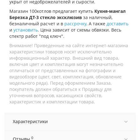
укрыт от недоброжелателей и сырости.
Магазин 100котлов предлагает купить
Кухня-мангал
Березка ДТ-3 стекло эксклюзив
за наличный,
безналичный расчет и в
рассрочку
. А также
доставить
и
установить
. Цена зависит от схемы обвязки. Весь
спектр работ "под ключ".
Внимание! Приведенные на сайте интернет-магазина
характеристики товаров носят исключительно
информационный характер. Внешний вид товара,
включая цвет и комплектация могут незначительно
отличаться от представленных на фотографии и
видеообзоре (цвет, свет, комплектация, обновление
модельного ряда). Перед оформлением Заказа,
покупатель должен обратиться к Продавцу для
уточнения вопросов, касающихся свойств,
характеристик и комплектации товара.
Характеристики
0
Отзывы