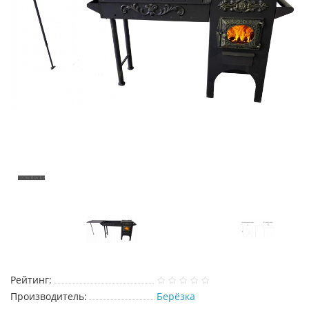
Рейтинг:
Производитель:
Берёзка