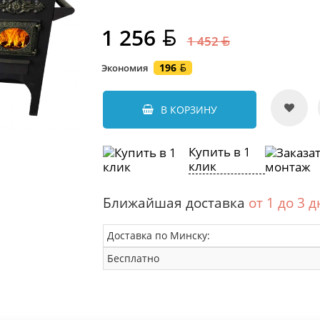
1 256
1 452
196
Экономия
В КОРЗИНУ
Купить в 1
клик
Ближайшая доставка
от 1 до 3 
Доставка по Минску:
Бесплатно