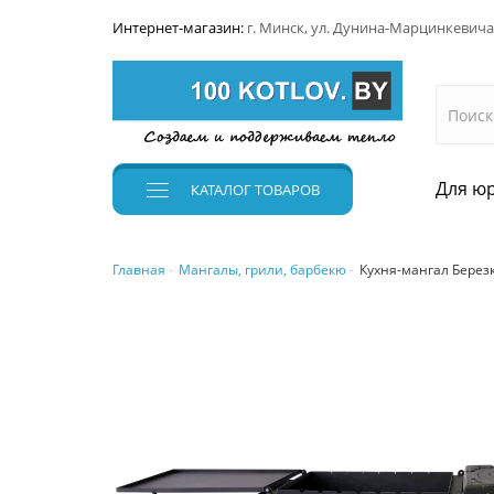
Интернет-магазин:
г. Минск, ул. Дунина-Марцинкевича
Для юр
КАТАЛОГ
ТОВАРОВ
Главная
Мангалы, грили, барбекю
Кухня-мангал Берез