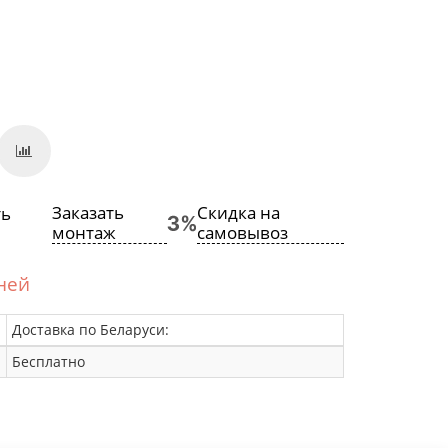
Заказать
Скидка на
монтаж
самовывоз
дней
Доставка по Беларуси:
Бесплатно