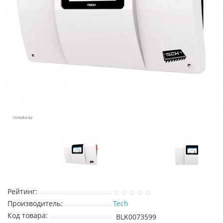
Рейтинг:
Производитель:
Tech
Код товара:
BLK0073599