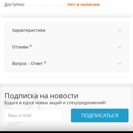
Доступно:
Нет в наличии
Характеристики
0
Отзывы
0
Вопрос - Ответ
Подписка на новости
Будьте в курсе новых акций и спецпредложений!
ПОДПИСАТЬСЯ