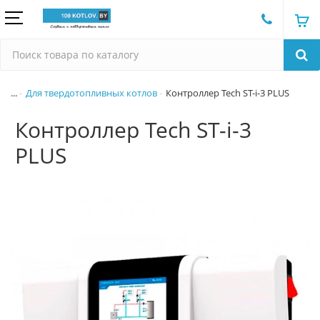
...
Для твердотопливных котлов
Контроллер Tech ST-i-3 PLUS
Контроллер Tech ST-i-3
PLUS