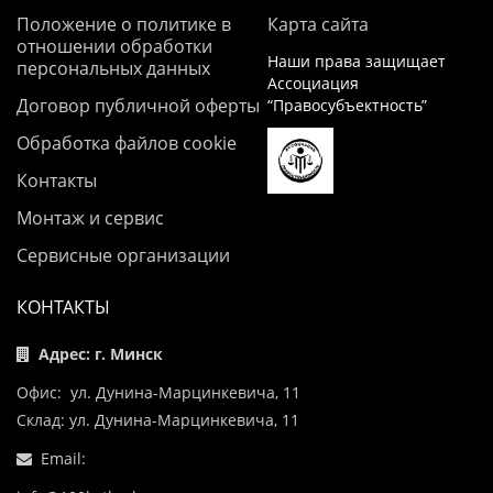
Положение о политике в
Карта сайта
отношении обработки
Наши права защищает
персональных данных
Ассоциация
Договор публичной оферты
“Правосубъектность”
Обработка файлов cookie
Контакты
Монтаж и сервис
Сервисные организации
КОНТАКТЫ
Адрес: г. Минск
Офис: ул. Дунина-Марцинкевича, 11
Склад: ул. Дунина-Марцинкевича, 11
Email: