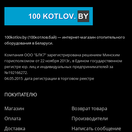
100kotlov.by (100котлов.бай) — интернет-магазин отопительного
оборудования в Беларуси.
Компания ООО "БЛК7" зарегистрирована решением Минским
горисполкомом от 22 ноября 2013г., в Едином государственном
регистре юр. лиц и индивидуальных предпринимателей за
№192166272.
04.05.2015 дата регистрации в торговом реестре
ПОКУПАТЕЛЮ
Магазин
Возврат товара
Оплата
Производители
Доставка
Написать сообщение