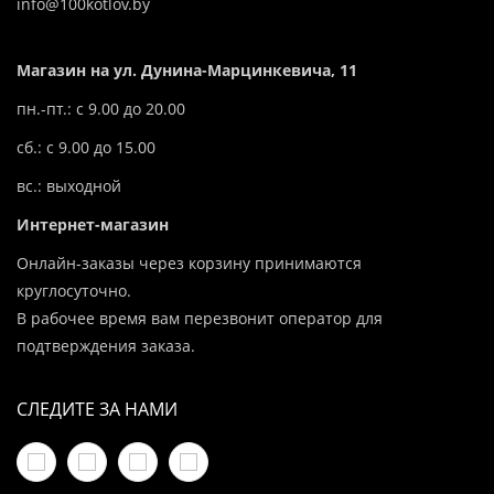
info@100kotlov.by
Магазин на ул. Дунина-Марцинкевича, 11
пн.-пт.: с 9.00 до 20.00
сб.: с 9.00 до 15.00
вс.: выходной
Интернет-магазин
Онлайн-заказы через корзину принимаются
круглосуточно.
В рабочее время вам перезвонит оператор для
подтверждения заказа.
СЛЕДИТЕ ЗА НАМИ