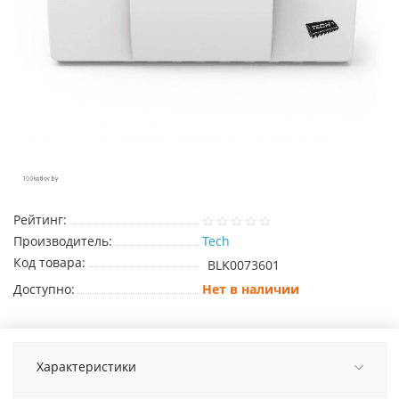
Рейтинг:
Производитель:
Tech
Код товара:
BLK0073601
Доступно:
Нет в наличии
Характеристики