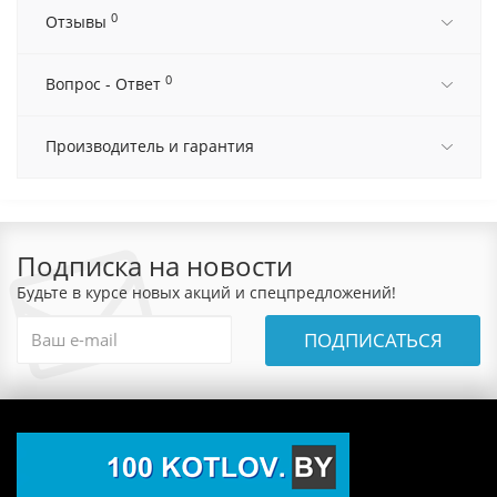
0
Отзывы
0
Вопрос - Ответ
Производитель и гарантия
Подписка на новости
Будьте в курсе новых акций и спецпредложений!
ПОДПИСАТЬСЯ