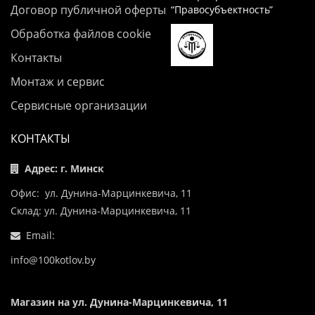
Договор публичной оферты
“Правосубъектность”
Обработка файлов cookie
Контакты
Монтаж и сервис
Сервисные организации
КОНТАКТЫ
Адрес: г. Минск
Офис: ул. Дунина-Марцинкевича, 11
Склад: ул. Дунина-Марцинкевича, 11
Email:
info@100kotlov.by
Магазин на ул. Дунина-Марцинкевича, 11