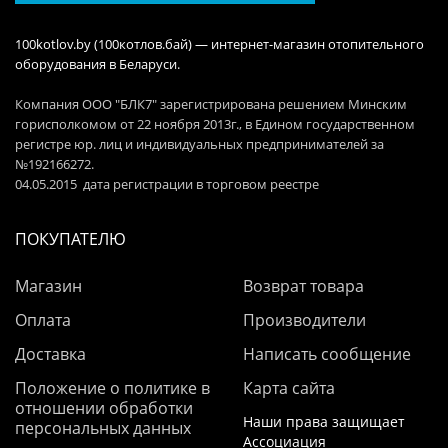
100kotlov.by (100котлов.бай) — интернет-магазин отопительного
оборудования в Беларуси.
Компания ООО "БЛК7" зарегистрирована решением Минским
горисполкомом от 22 ноября 2013г., в Едином государственном
регистре юр. лиц и индивидуальных предпринимателей за
№192166272.
04.05.2015 дата регистрации в торговом реестре
ПОКУПАТЕЛЮ
Магазин
Возврат товара
Оплата
Производители
Доставка
Написать сообщение
Положение о политике в
Карта сайта
отношении обработки
Наши права защищает
персональных данных
Ассоциация