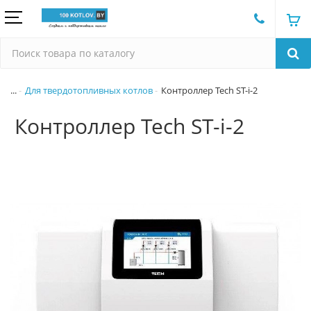
...
Для твердотопливных котлов
Контроллер Tech ST-i-2
Контроллер Tech ST-i-2