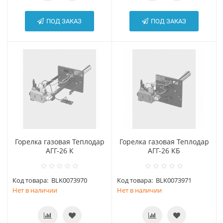
ПОД ЗАКАЗ
ПОД ЗАКАЗ
Горелка газовая Теплодар
Горелка газовая Теплодар
АГГ-26 К
АГГ-26 КБ
Код товара:
BLK0073970
Код товара:
BLK0073971
Нет в наличии
Нет в наличии