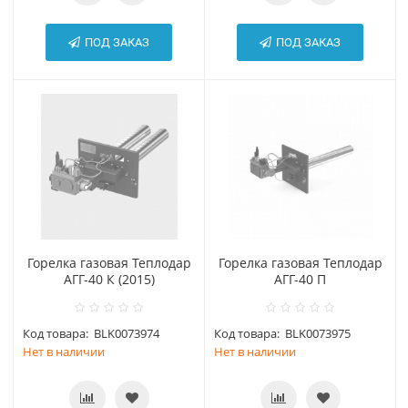
ПОД ЗАКАЗ
ПОД ЗАКАЗ
Горелка газовая Теплодар
Горелка газовая Теплодар
АГГ-40 К (2015)
АГГ-40 П
Код товара:
BLK0073974
Код товара:
BLK0073975
Нет в наличии
Нет в наличии