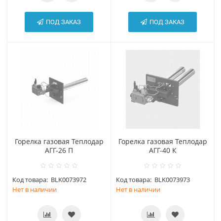
ПОД ЗАКАЗ
ПОД ЗАКАЗ
Горелка газовая Теплодар
Горелка газовая Теплодар
АГГ-26 П
АГГ-40 К
Код товара:
BLK0073972
Код товара:
BLK0073973
Нет в наличии
Нет в наличии