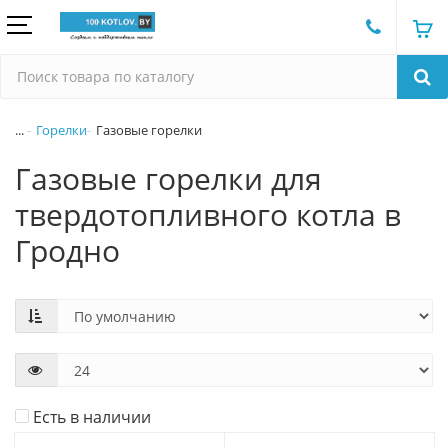
...
Горелки
Газовые горелки
Газовые горелки для
твердотопливного котла в
Гродно
Есть в наличии