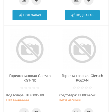
ПОД ЗАКАЗ
ПОД ЗАКАЗ
Горелка газовая Giersch
Горелка газовая Giersch
RG1-Nb
RG20-N
Код товара:
BLK0096589
Код товара:
BLK0096590
Нет в наличии
Нет в наличии