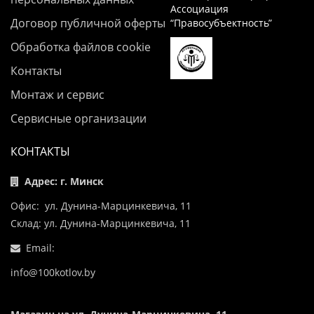
Ассоциация
Договор публичной оферты
“Правосубъектность”
Обработка файлов cookie
Контакты
Монтаж и сервис
Сервисные организации
КОНТАКТЫ
Адрес: г. Минск
Офис: ул. Дунина-Марцинкевича, 11
Склад: ул. Дунина-Марцинкевича, 11
Email:
info@100kotlov.by