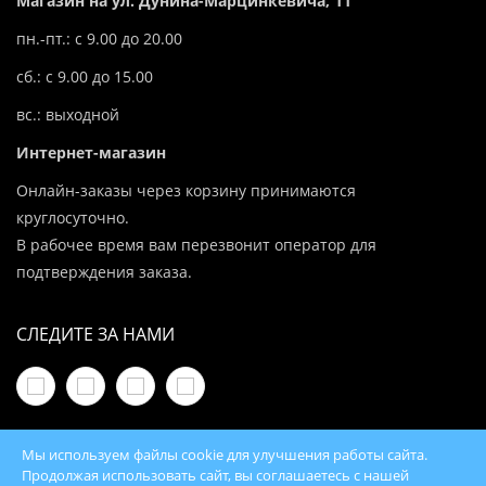
Магазин на ул. Дунина-Марцинкевича, 11
пн.-пт.: с 9.00 до 20.00
сб.: с 9.00 до 15.00
вс.: выходной
Интернет-магазин
Онлайн-заказы через корзину принимаются
круглосуточно.
В рабочее время вам перезвонит оператор для
подтверждения заказа.
СЛЕДИТЕ ЗА НАМИ
Мы используем файлы cookie для улучшения работы сайта.
Продолжая использовать сайт, вы соглашаетесь с нашей