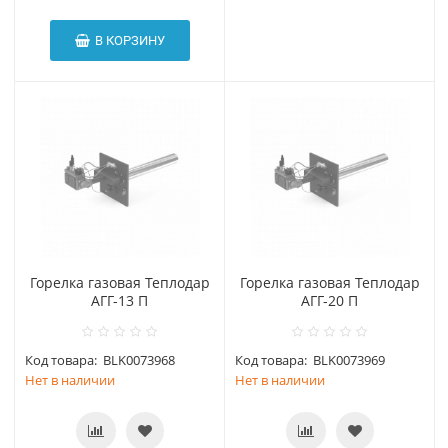
В КОРЗИНУ
Горелка газовая Теплодар
Горелка газовая Теплодар
АГГ-13 П
АГГ-20 П
Код товара:
BLK0073968
Код товара:
BLK0073969
Нет в наличии
Нет в наличии