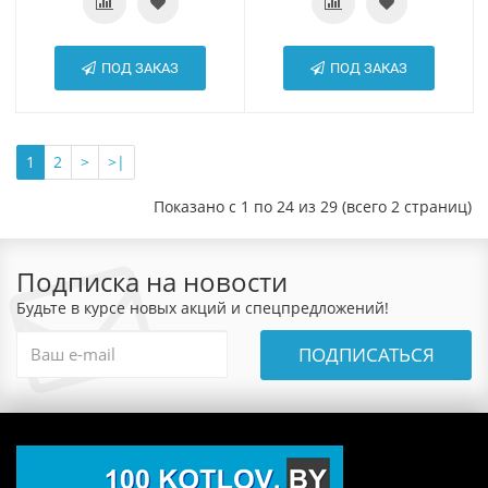
ПОД ЗАКАЗ
ПОД ЗАКАЗ
1
2
>
>|
Показано с 1 по 24 из 29 (всего 2 страниц)
Подписка на новости
Будьте в курсе новых акций и спецпредложений!
ПОДПИСАТЬСЯ