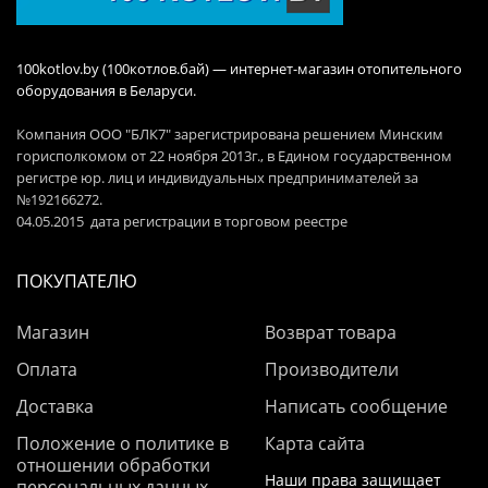
100kotlov.by (100котлов.бай) — интернет-магазин отопительного
оборудования в Беларуси.
Компания ООО "БЛК7" зарегистрирована решением Минским
горисполкомом от 22 ноября 2013г., в Едином государственном
регистре юр. лиц и индивидуальных предпринимателей за
№192166272.
04.05.2015 дата регистрации в торговом реестре
ПОКУПАТЕЛЮ
Магазин
Возврат товара
Оплата
Производители
Доставка
Написать сообщение
Положение о политике в
Карта сайта
отношении обработки
Наши права защищает
персональных данных