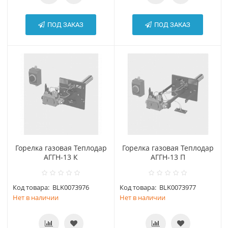
ПОД ЗАКАЗ
ПОД ЗАКАЗ
Горелка газовая Теплодар
Горелка газовая Теплодар
АГГН-13 К
АГГН-13 П
Код товара:
BLK0073976
Код товара:
BLK0073977
Нет в наличии
Нет в наличии