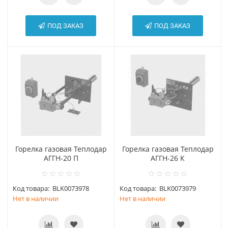
ПОД ЗАКАЗ
ПОД ЗАКАЗ
Горелка газовая Теплодар
Горелка газовая Теплодар
АГГН-20 П
АГГН-26 К
Код товара:
BLK0073978
Код товара:
BLK0073979
Нет в наличии
Нет в наличии